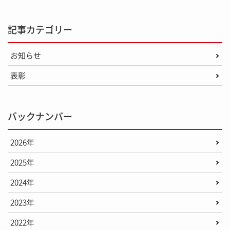
記事カテゴリー
お知らせ
表彰
バックナンバー
2026年
2025年
2024年
2023年
2022年