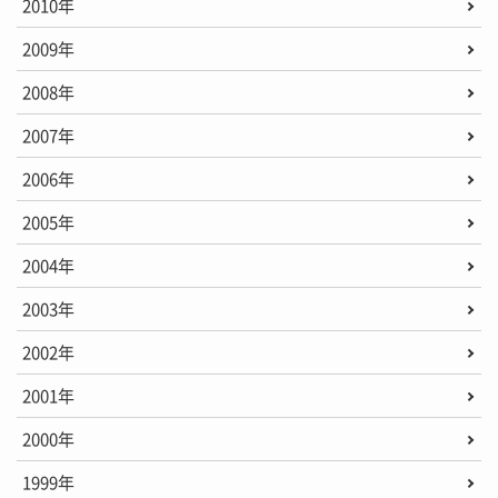
2010年
2009年
2008年
2007年
2006年
2005年
2004年
2003年
2002年
2001年
2000年
1999年