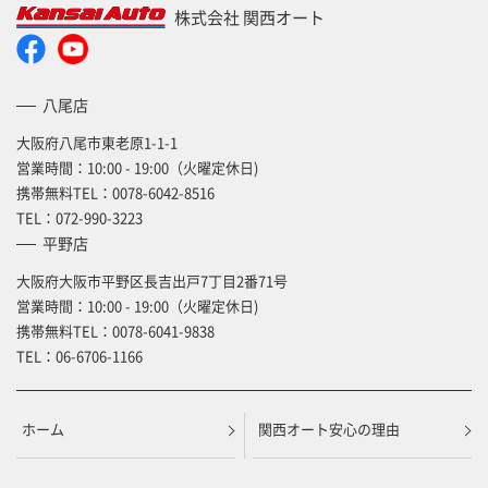
株式会社 関西オート
八尾店
大阪府八尾市東老原1-1-1
営業時間：10:00 - 19:00（火曜定休日)
携帯無料TEL：
0078-6042-8516
TEL：
072-990-3223
平野店
大阪府大阪市平野区長吉出戸7丁目2番71号
営業時間：10:00 - 19:00（火曜定休日)
携帯無料TEL：
0078-6041-9838
TEL：
06-6706-1166
ホーム
関西オート安心の理由