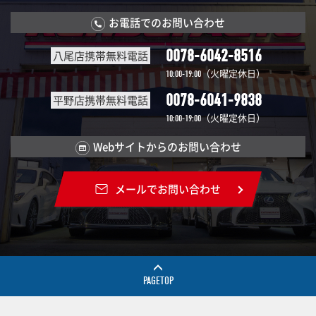
お電話でのお問い合わせ
0078-6042-8516
八尾店携帯無料電話
（火曜定休日）
10:00-19:00
0078-6041-9838
平野店携帯無料電話
（火曜定休日）
10:00-19:00
Webサイトからのお問い合わせ
メールでお問い合わせ
PAGETOP