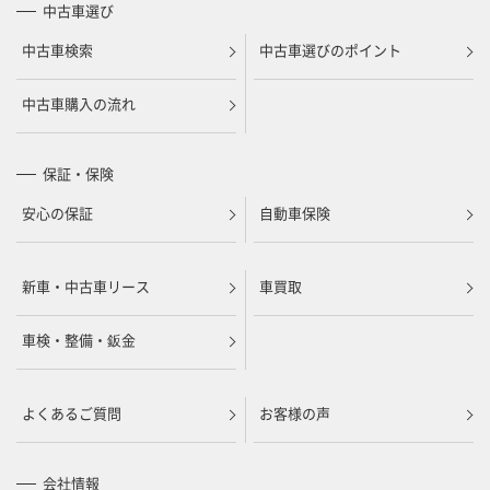
中古車選び
中古車検索
中古車選びのポイント
中古車購入の流れ
保証・保険
安心の保証
自動車保険
新車・中古車リース
車買取
車検・整備・鈑金
よくあるご質問
お客様の声
会社情報