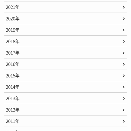
2021年
2020年
2019年
2018年
2017年
2016年
2015年
2014年
2013年
2012年
2011年