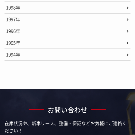
1998年
1997年
1996年
1995年
1994年
お問い合わせ
在庫状況や、新車リース、整備・保証などお気軽にご連絡く
ださい！