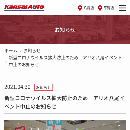
八尾店
平野店
お知らせ
ホーム
お知らせ
新型コロナウイルス拡大防止のため アリオ八尾イベント
中止のお知らせ
2021.04.30
お知らせ
新型コロナウイルス拡大防止のため アリオ八尾イ
ベント中止のお知らせ