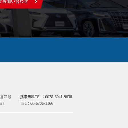
でお問い合わせ
番71号
携帯無料TEL：
0078-6041-9838
日)
TEL：
06-6706-1166