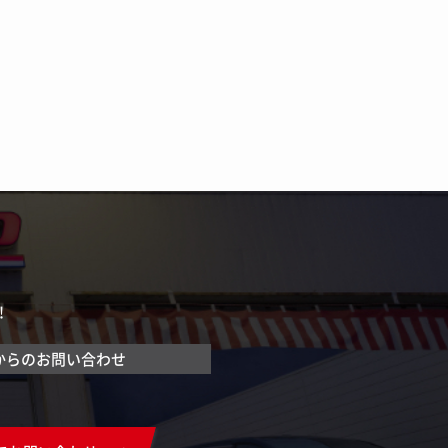
！
からのお問い合わせ