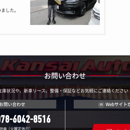
いました。
お問い合わせ
在庫状況や、新車リース、整備・保証などお気軽にご連絡ください
お問い合わせ
Webサイト
078-6042-8516
（火曜定休日）
19:00