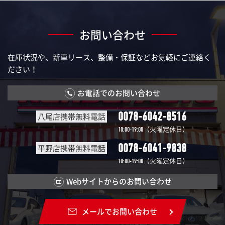
お問い合わせ
在庫状況や、新車リース、整備・保証などお気軽にご連絡く
ださい！
お電話でのお問い合わせ
0078-6042-8516
八尾店携帯無料電話
（火曜定休日）
10:00-19:00
0078-6041-9838
平野店携帯無料電話
（火曜定休日）
10:00-19:00
Webサイトからのお問い合わせ
メールでお問い合わせ