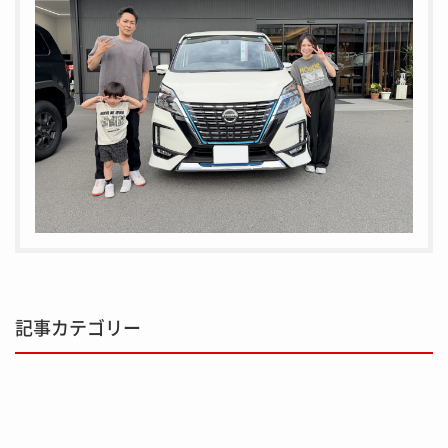
記事カテゴリー