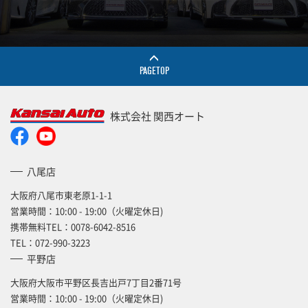
PAGETOP
株式会社 関西オート
八尾店
大阪府八尾市東老原1-1-1
営業時間：10:00 - 19:00（火曜定休日)
携帯無料TEL：
0078-6042-8516
TEL：
072-990-3223
平野店
大阪府大阪市平野区長吉出戸7丁目2番71号
営業時間：10:00 - 19:00（火曜定休日)