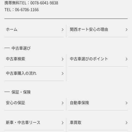
携帯無料TEL：
0078-6041-9838
TEL：
06-6706-1166
ホーム
関西オート安心の理由
中古車選び
中古車検索
中古車選びのポイント
中古車購入の流れ
保証・保険
安心の保証
自動車保険
新車・中古車リース
車買取