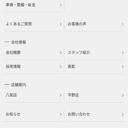
車検・整備・鈑金
よくあるご質問
お客様の声
会社情報
会社概要
スタッフ紹介
採用情報
表彰
店舗案内
八尾店
平野店
お知らせ
お問い合わせ