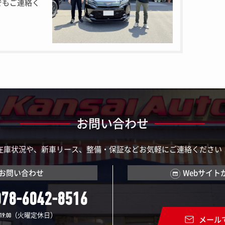
でもご連絡く
お問い合わせ
在庫状況や、新車リース、整備・保証などお気軽にご連絡ください
お問い合わせ
Webサイト
078-6042-8516
（火曜定休日）
19:00
メール