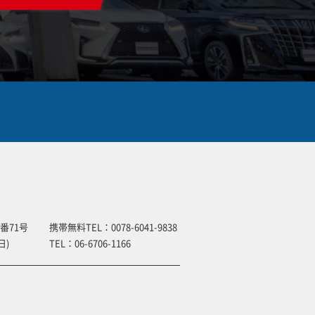
番71号
携帯無料TEL：
0078-6041-9838
日)
TEL：
06-6706-1166