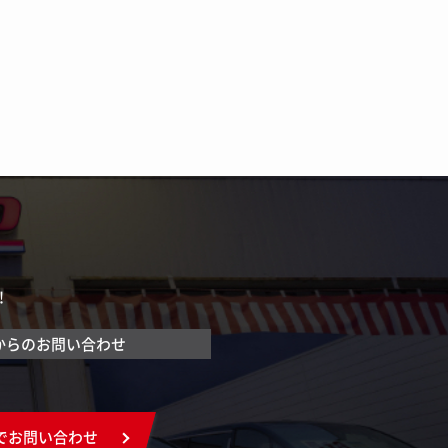
！
からのお問い合わせ
でお問い合わせ