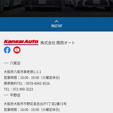
PAGETOP
株式会社 関西オート
八尾店
大阪府八尾市東老原1-1-1
営業時間：10:00 - 19:00（火曜定休日)
携帯無料TEL：
0078-6042-8516
TEL：
072-990-3223
平野店
大阪府大阪市平野区長吉出戸7丁目2番71号
営業時間：10:00 - 19:00（火曜定休日)