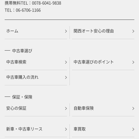
携帯無料TEL：
0078-6041-9838
TEL：
06-6706-1166
ホーム
関西オート安心の理由
中古車選び
中古車検索
中古車選びのポイント
中古車購入の流れ
保証・保険
安心の保証
自動車保険
新車・中古車リース
車買取