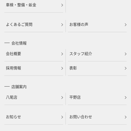
車検・整備・鈑金
よくあるご質問
お客様の声
会社情報
会社概要
スタッフ紹介
採用情報
表彰
店舗案内
八尾店
平野店
お知らせ
お問い合わせ