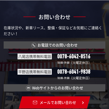
お問い合わせ
在庫状況や、新車リース、整備・保証などお気軽にご連絡く
ださい！
お電話でのお問い合わせ
0078-6042-8516
八尾店携帯無料電話
（火曜定休日）
10:00-19:00
0078-6041-9838
平野店携帯無料電話
（火曜定休日）
10:00-19:00
Webサイトからのお問い合わせ
メールでお問い合わせ