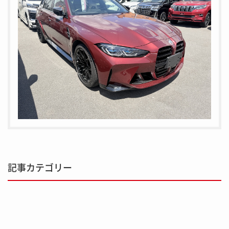
記事カテゴリー