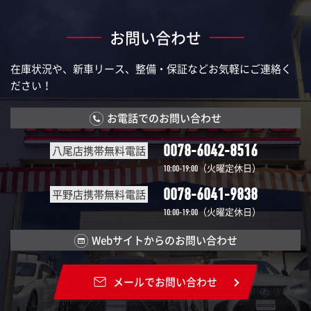
お問い合わせ
在庫状況や、新車リース、整備・保証などお気軽にご連絡く
ださい！
お電話でのお問い合わせ
0078-6042-8516
八尾店携帯無料電話
（火曜定休日）
10:00-19:00
0078-6041-9838
平野店携帯無料電話
（火曜定休日）
10:00-19:00
Webサイトからのお問い合わせ
メールでお問い合わせ