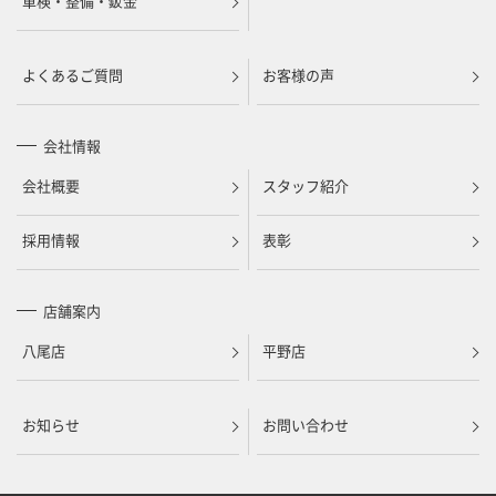
車検・整備・鈑金
よくあるご質問
お客様の声
会社情報
会社概要
スタッフ紹介
採用情報
表彰
店舗案内
八尾店
平野店
お知らせ
お問い合わせ