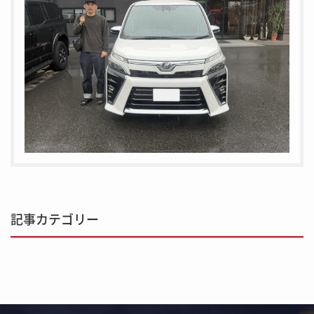
記事カテゴリー