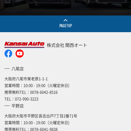
PAGETOP
株式会社 関西オート
八尾店
大阪府八尾市東老原1-1-1
営業時間：10:00 - 19:00（火曜定休日)
携帯無料TEL：
0078-6042-8516
TEL：
072-990-3223
平野店
大阪府大阪市平野区長吉出戸7丁目2番71号
営業時間：10:00 - 19:00（火曜定休日)
携帯無料TEL：
0078-6041-9838