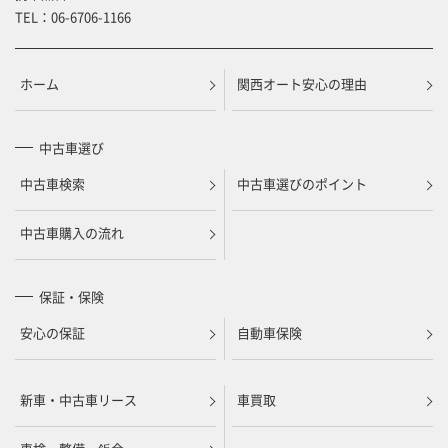
TEL：
06-6706-1166
ホーム
関西オート安心の理由
中古車選び
中古車検索
中古車選びのポイント
中古車購入の流れ
保証・保険
安心の保証
自動車保険
新車・中古車リース
車買取