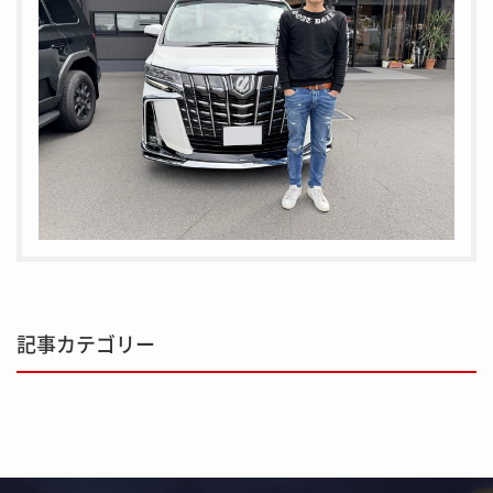
記事カテゴリー