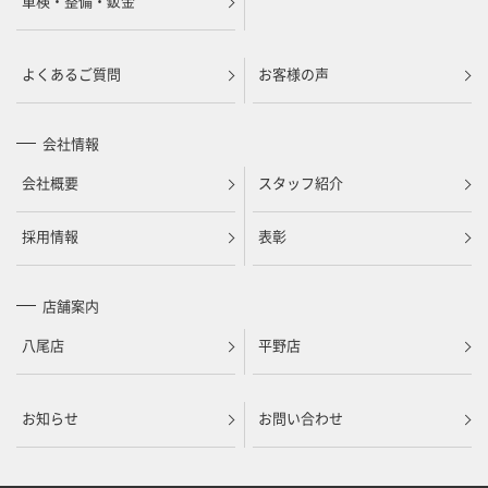
車検・整備・鈑金
よくあるご質問
お客様の声
会社情報
会社概要
スタッフ紹介
採用情報
表彰
店舗案内
八尾店
平野店
お知らせ
お問い合わせ