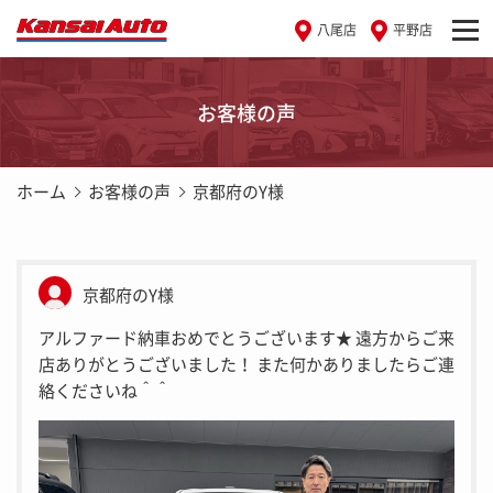
八尾店
平野店
お客様の声
ホーム
お客様の声
京都府のY様
京都府のY様
アルファード納車おめでとうございます★ 遠方からご来
店ありがとうございました！ また何かありましたらご連
絡くださいね＾＾