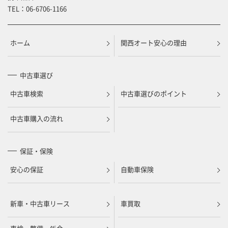
TEL：
06-6706-1166
ホーム
関西オート安心の理由
中古車選び
中古車検索
中古車選びのポイント
中古車購入の流れ
保証・保険
安心の保証
自動車保険
新車・中古車リース
車買取