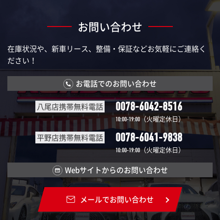
お問い合わせ
在庫状況や、新車リース、整備・保証などお気軽にご連絡く
ださい！
お電話でのお問い合わせ
0078-6042-8516
八尾店携帯無料電話
（火曜定休日）
10:00-19:00
0078-6041-9838
平野店携帯無料電話
（火曜定休日）
10:00-19:00
Webサイトからのお問い合わせ
メールでお問い合わせ