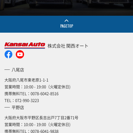
PAGETOP
株式会社 関西オート
八尾店
大阪府八尾市東老原1-1-1
営業時間：10:00 - 19:00（火曜定休日)
携帯無料TEL：
0078-6042-8516
TEL：
072-990-3223
平野店
大阪府大阪市平野区長吉出戸7丁目2番71号
営業時間：10:00 - 19:00（火曜定休日)
携帯無料TEL：
0078-6041-9838