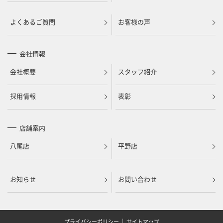
よくあるご質問
お客様の声
会社情報
会社概要
スタッフ紹介
採用情報
表彰
店舗案内
八尾店
平野店
お知らせ
お問い合わせ
プライバシーポリシー
｜
サイトマップ