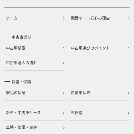
ホーム
関西オート安心の理由
中古車選び
中古車検索
中古車選びのポイント
中古車購入の流れ
保証・保険
安心の保証
自動車保険
新車・中古車リース
車買取
車検・整備・鈑金