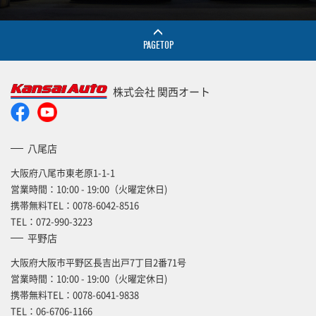
PAGETOP
株式会社 関西オート
八尾店
大阪府八尾市東老原1-1-1
営業時間：10:00 - 19:00（火曜定休日)
携帯無料TEL：
0078-6042-8516
TEL：
072-990-3223
平野店
大阪府大阪市平野区長吉出戸7丁目2番71号
営業時間：10:00 - 19:00（火曜定休日)
携帯無料TEL：
0078-6041-9838
TEL：
06-6706-1166