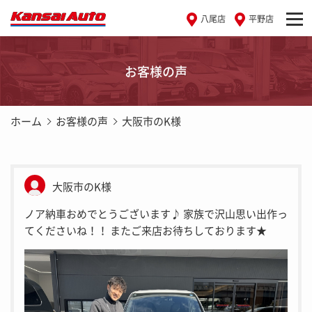
八尾店
平野店
お客様の声
ホーム
お客様の声
大阪市のK様
大阪市のK様
ノア納車おめでとうございます♪ 家族で沢山思い出作っ
てくださいね！！ またご来店お待ちしております★