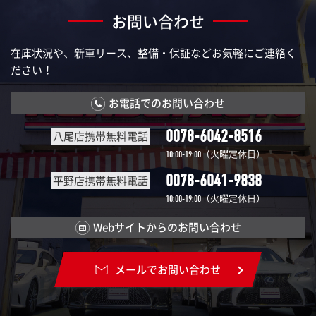
お問い合わせ
在庫状況や、新車リース、整備・保証などお気軽にご連絡く
ださい！
お電話でのお問い合わせ
0078-6042-8516
八尾店携帯無料電話
（火曜定休日）
10:00-19:00
0078-6041-9838
平野店携帯無料電話
（火曜定休日）
10:00-19:00
Webサイトからのお問い合わせ
メールでお問い合わせ