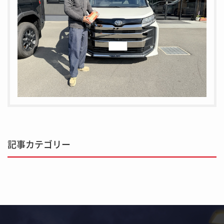
記事カテゴリー