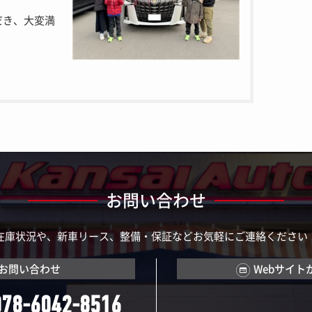
だき、大変満
お問い合わせ
在庫状況や、新車リース、整備・保証などお気軽にご連絡ください
お問い合わせ
Webサイト
078-6042-8516