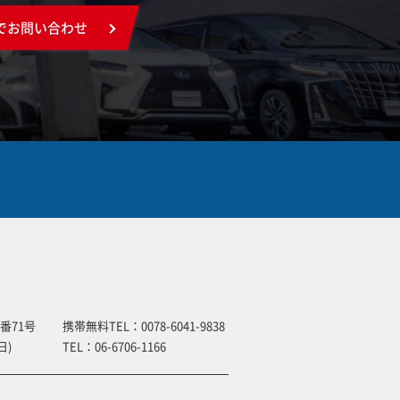
でお問い合わせ
番71号
携帯無料TEL：
0078-6041-9838
日)
TEL：
06-6706-1166