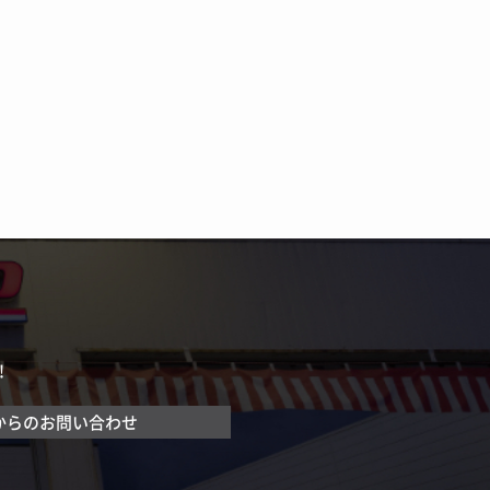
！
からのお問い合わせ