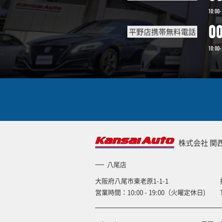
10:00-
0
平野店携帯無料電話
10:00-
株式会社 関
八尾店
大阪府八尾市東老原1-1-1
営業時間：10:00 - 19:00（火曜定休日)