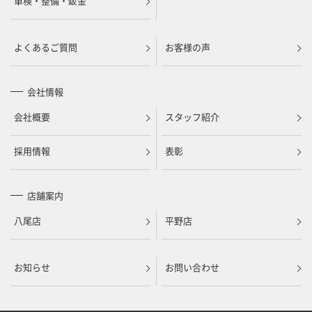
車検・整備・鈑金
よくあるご質問
お客様の声
会社情報
会社概要
スタッフ紹介
採用情報
表彰
店舗案内
八尾店
平野店
お知らせ
お問い合わせ