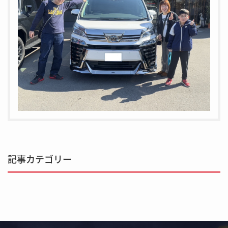
記事カテゴリー