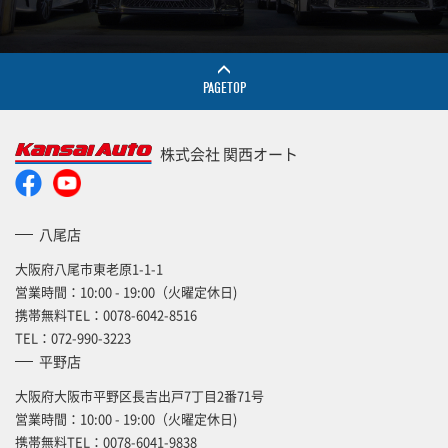
PAGETOP
株式会社 関西オート
八尾店
大阪府八尾市東老原1-1-1
営業時間：10:00 - 19:00（火曜定休日)
携帯無料TEL：
0078-6042-8516
TEL：
072-990-3223
平野店
大阪府大阪市平野区長吉出戸7丁目2番71号
営業時間：10:00 - 19:00（火曜定休日)
携帯無料TEL：
0078-6041-9838