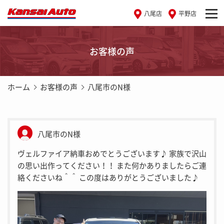
八尾店
平野店
お客様の声
ホーム
お客様の声
八尾市のN様
八尾市のN様
ヴェルファイア納車おめでとうございます♪ 家族で沢山
の思い出作ってください！！ また何かありましたらご連
絡くださいね＾＾ この度はありがとうございました♪