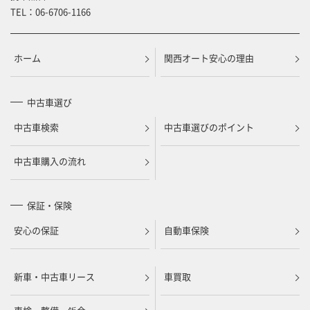
TEL：
06-6706-1166
ホーム
関西オート安心の理由
中古車選び
中古車検索
中古車選びのポイント
中古車購入の流れ
保証・保険
安心の保証
自動車保険
新車・中古車リース
車買取