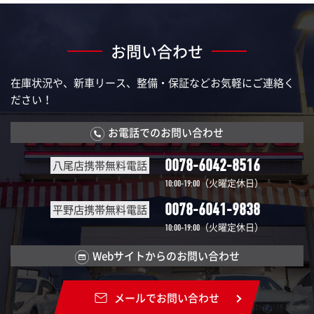
お問い合わせ
在庫状況や、新車リース、整備・保証などお気軽にご連絡く
ださい！
お電話でのお問い合わせ
0078-6042-8516
八尾店携帯無料電話
（火曜定休日）
10:00-19:00
0078-6041-9838
平野店携帯無料電話
（火曜定休日）
10:00-19:00
Webサイトからのお問い合わせ
メールでお問い合わせ