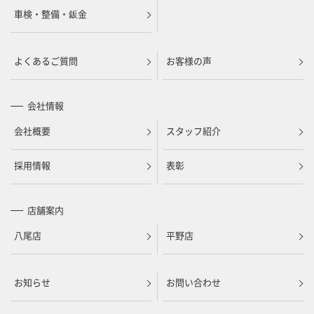
車検・整備・鈑金
よくあるご質問
お客様の声
会社情報
会社概要
スタッフ紹介
採用情報
表彰
店舗案内
八尾店
平野店
お知らせ
お問い合わせ