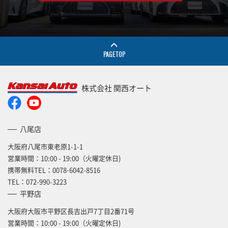
PAGETOP
株式会社 関西オート
八尾店
大阪府八尾市東老原1-1-1
営業時間：10:00 - 19:00（火曜定休日)
携帯無料TEL：
0078-6042-8516
TEL：
072-990-3223
平野店
大阪府大阪市平野区長吉出戸7丁目2番71号
営業時間：10:00 - 19:00（火曜定休日)