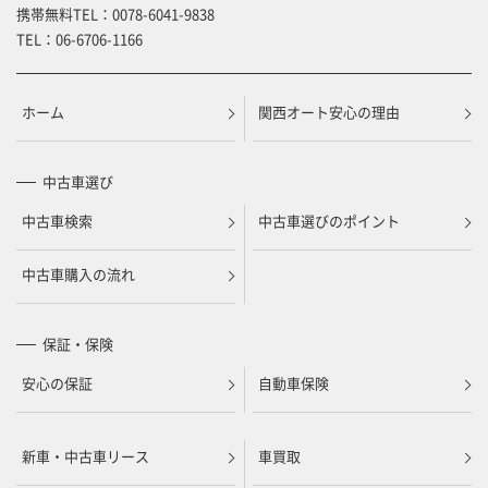
携帯無料TEL：
0078-6041-9838
TEL：
06-6706-1166
ホーム
関西オート安心の理由
中古車選び
中古車検索
中古車選びのポイント
中古車購入の流れ
保証・保険
安心の保証
自動車保険
新車・中古車リース
車買取