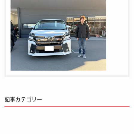
記事カテゴリー