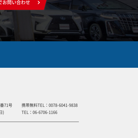
でお問い合わせ
番71号
携帯無料TEL：
0078-6041-9838
日)
TEL：
06-6706-1166