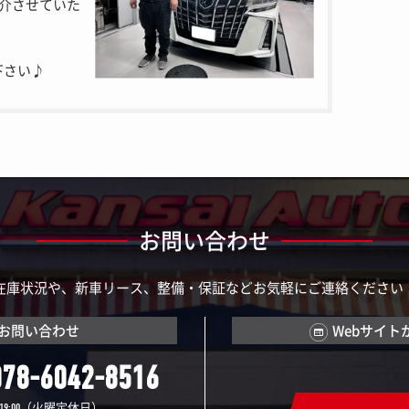
介させていた
下さい♪
お問い合わせ
在庫状況や、新車リース、整備・保証などお気軽にご連絡ください
お問い合わせ
Webサイト
078-6042-8516
（火曜定休日）
19:00