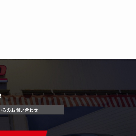
！
からのお問い合わせ