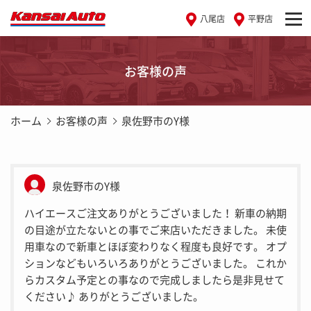
八尾店
平野店
お客様の声
ホーム
お客様の声
泉佐野市のY様
泉佐野市のY様
ハイエースご注文ありがとうございました！ 新車の納期
の目途が立たないとの事でご来店いただきました。 未使
用車なので新車とほぼ変わりなく程度も良好です。 オプ
ションなどもいろいろありがとうございました。 これか
らカスタム予定との事なので完成しましたら是非見せて
ください♪ ありがとうございました。