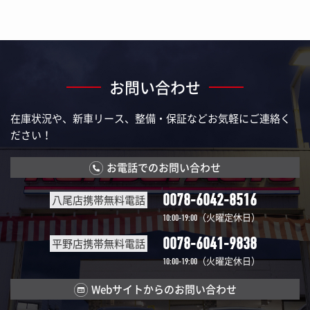
お問い合わせ
在庫状況や、新車リース、整備・保証などお気軽にご連絡く
ださい！
お電話でのお問い合わせ
0078-6042-8516
八尾店携帯無料電話
（火曜定休日）
10:00-19:00
0078-6041-9838
平野店携帯無料電話
（火曜定休日）
10:00-19:00
Webサイトからのお問い合わせ