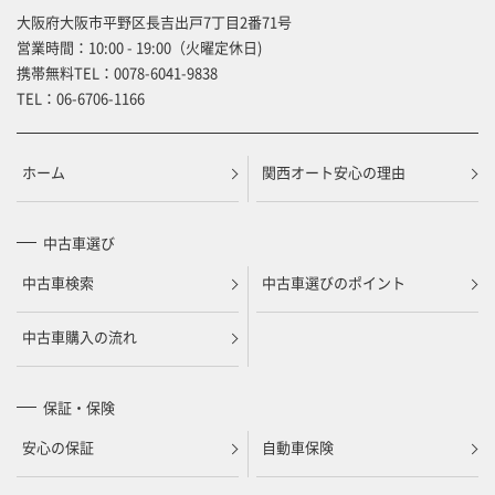
大阪府大阪市平野区長吉出戸7丁目2番71号
営業時間：10:00 - 19:00（火曜定休日)
携帯無料TEL：
0078-6041-9838
TEL：
06-6706-1166
ホーム
関西オート安心の理由
中古車選び
中古車検索
中古車選びのポイント
中古車購入の流れ
保証・保険
安心の保証
自動車保険