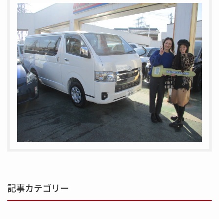
記事カテゴリー