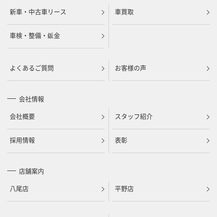
新車・中古車リース
車買取
車検・整備・鈑金
よくあるご質問
お客様の声
会社情報
会社概要
スタッフ紹介
採用情報
表彰
店舗案内
八尾店
平野店