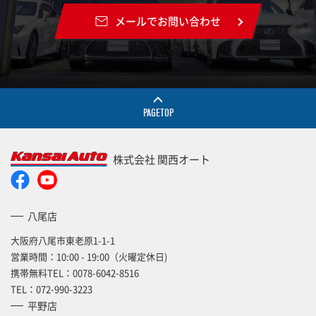
メールでお問い合わせ
PAGETOP
株式会社 関西オート
八尾店
大阪府八尾市東老原1-1-1
営業時間：10:00 - 19:00（火曜定休日)
携帯無料TEL：
0078-6042-8516
TEL：
072-990-3223
平野店