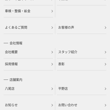
車検・整備・鈑金
よくあるご質問
お客様の声
会社情報
会社概要
スタッフ紹介
採用情報
表彰
店舗案内
八尾店
平野店
お知らせ
お問い合わせ