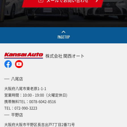
メールでお問い合わせ
PAGETOP
株式会社 関西オート
八尾店
大阪府八尾市東老原1-1-1
営業時間：10:00 - 19:00（火曜定休日)
携帯無料TEL：
0078-6042-8516
TEL：
072-990-3223
平野店
大阪府大阪市平野区長吉出戸7丁目2番71号