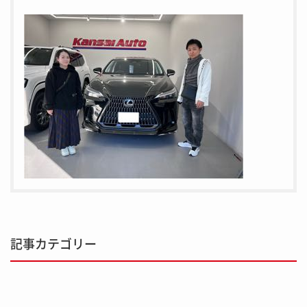
記事カテゴリー