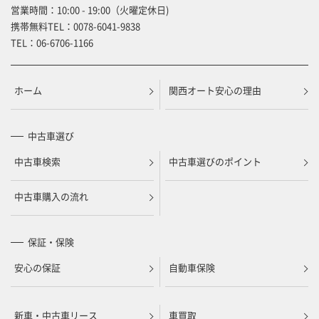
営業時間：10:00 - 19:00（火曜定休日)
携帯無料TEL：
0078-6041-9838
TEL：
06-6706-1166
ホーム
関西オート安心の理由
中古車選び
中古車検索
中古車選びのポイント
中古車購入の流れ
保証・保険
安心の保証
自動車保険
新車・中古車リース
車買取