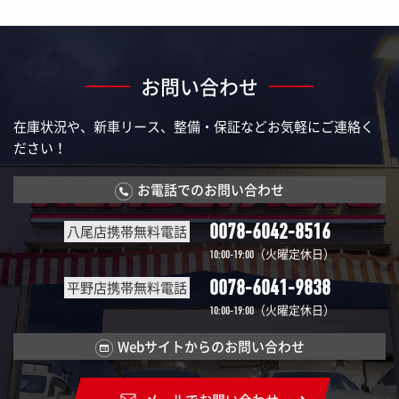
お問い合わせ
在庫状況や、新車リース、整備・保証などお気軽にご連絡く
ださい！
お電話でのお問い合わせ
0078-6042-8516
八尾店携帯無料電話
（火曜定休日）
10:00-19:00
0078-6041-9838
平野店携帯無料電話
（火曜定休日）
10:00-19:00
Webサイトからのお問い合わせ