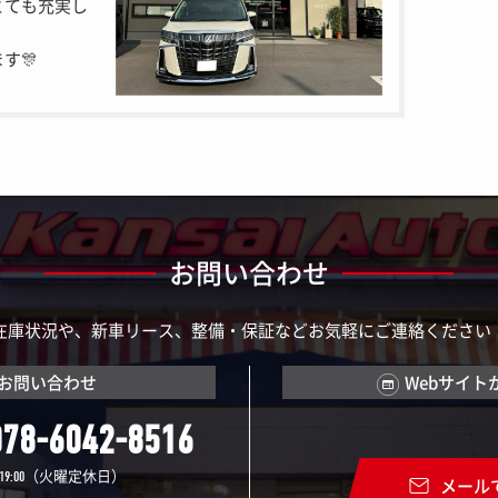
とても充実し
す🎊
お問い合わせ
在庫状況や、新車リース、整備・保証などお気軽にご連絡ください
お問い合わせ
Webサイト
078-6042-8516
（火曜定休日）
19:00
メール