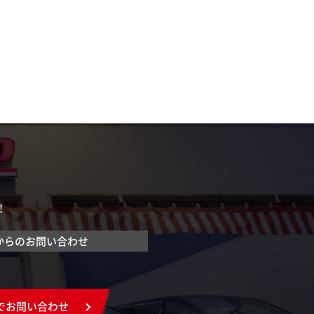
！
からのお問い合わせ
でお問い合わせ