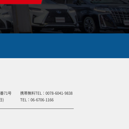
番71号
携帯無料TEL：
0078-6041-9838
日)
TEL：
06-6706-1166