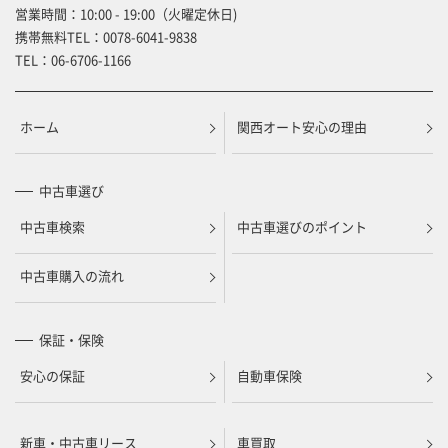
営業時間：10:00 - 19:00（火曜定休日)
携帯無料TEL：
0078-6041-9838
TEL：
06-6706-1166
ホーム
関西オート安心の理由
中古車選び
中古車検索
中古車選びのポイント
中古車購入の流れ
保証・保険
安心の保証
自動車保険
新車・中古車リース
車買取