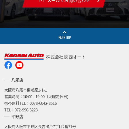
メールでお問い合わせ
PAGETOP
株式会社 関西オート
八尾店
大阪府八尾市東老原1-1-1
営業時間：10:00 - 19:00（火曜定休日)
携帯無料TEL：
0078-6042-8516
TEL：
072-990-3223
平野店
大阪府大阪市平野区長吉出戸7丁目2番71号