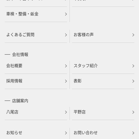
車検・整備・鈑金
よくあるご質問
お客様の声
会社情報
会社概要
スタッフ紹介
採用情報
表彰
店舗案内
八尾店
平野店
お知らせ
お問い合わせ