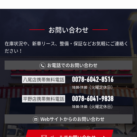
お問い合わせ
在庫状況や、新車リース、整備・保証などお気軽にご連絡く
ださい！
お電話でのお問い合わせ
0078-6042-8516
八尾店携帯無料電話
（火曜定休日）
10:00-19:00
0078-6041-9838
平野店携帯無料電話
（火曜定休日）
10:00-19:00
Webサイトからのお問い合わせ