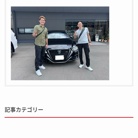
記事カテゴリー