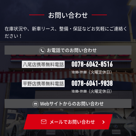
お問い合わせ
在庫状況や、新車リース、整備・保証などお気軽にご連絡く
ださい！
お電話でのお問い合わせ
0078-6042-8516
八尾店携帯無料電話
（火曜定休日）
10:00-19:00
0078-6041-9838
平野店携帯無料電話
（火曜定休日）
10:00-19:00
Webサイトからのお問い合わせ
メールでお問い合わせ