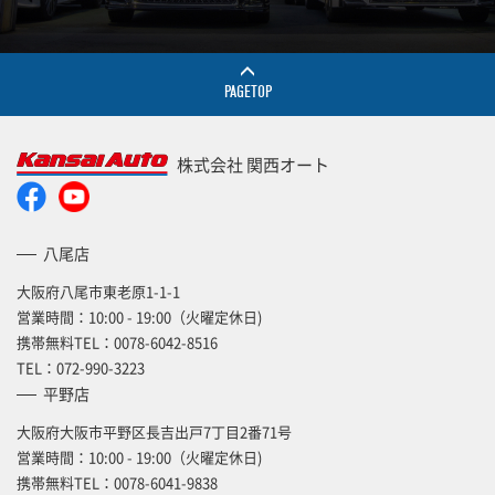
PAGETOP
株式会社 関西オート
八尾店
大阪府八尾市東老原1-1-1
営業時間：10:00 - 19:00（火曜定休日)
携帯無料TEL：
0078-6042-8516
TEL：
072-990-3223
平野店
大阪府大阪市平野区長吉出戸7丁目2番71号
営業時間：10:00 - 19:00（火曜定休日)
携帯無料TEL：
0078-6041-9838