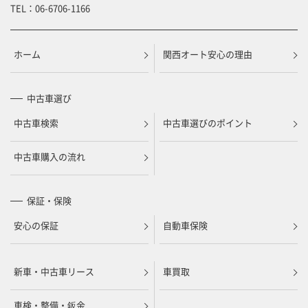
TEL：
06-6706-1166
ホーム
関西オート安心の理由
中古車選び
中古車検索
中古車選びのポイント
中古車購入の流れ
保証・保険
安心の保証
自動車保険
新車・中古車リース
車買取
車検・整備・鈑金