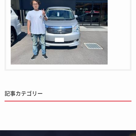
記事カテゴリー