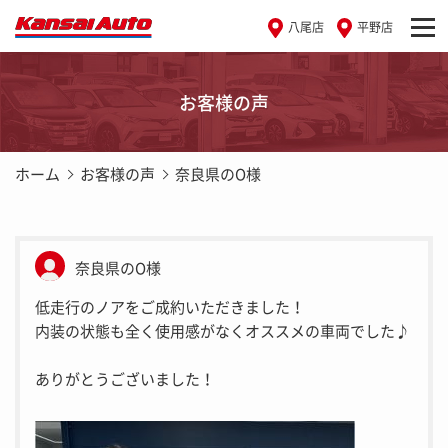
八尾店
平野店
お客様の声
ホーム
お客様の声
奈良県のO様
奈良県のO様
低走行のノアをご成約いただきました！
内装の状態も全く使用感がなくオススメの車両でした♪
ありがとうございました！