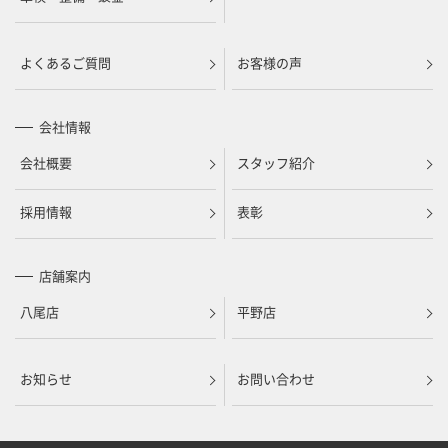
よくあるご質問
お客様の声
会社情報
会社概要
スタッフ紹介
採用情報
表彰
店舗案内
八尾店
平野店
お知らせ
お問い合わせ