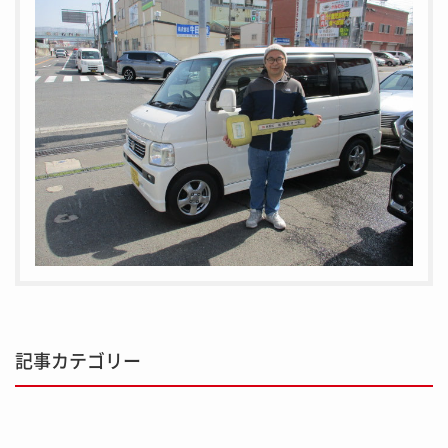
記事カテゴリー