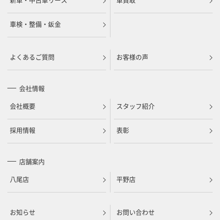
車検・整備・鈑金
よくあるご質問
お客様の声
会社情報
会社概要
スタッフ紹介
採用情報
表彰
店舗案内
八尾店
平野店
お知らせ
お問い合わせ