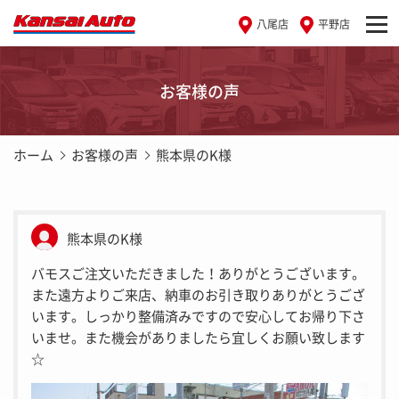
八尾店
平野店
お客様の声
ホーム
お客様の声
熊本県のK様
熊本県のK様
バモスご注文いただきました！ありがとうございます。
また遠方よりご来店、納車のお引き取りありがとうござ
います。しっかり整備済みですので安心してお帰り下さ
いませ。また機会がありましたら宜しくお願い致します
☆