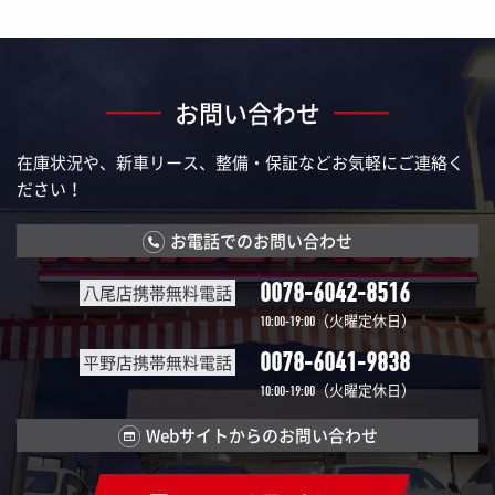
お問い合わせ
在庫状況や、新車リース、整備・保証などお気軽にご連絡く
ださい！
お電話でのお問い合わせ
0078-6042-8516
八尾店携帯無料電話
（火曜定休日）
10:00-19:00
0078-6041-9838
平野店携帯無料電話
（火曜定休日）
10:00-19:00
Webサイトからのお問い合わせ