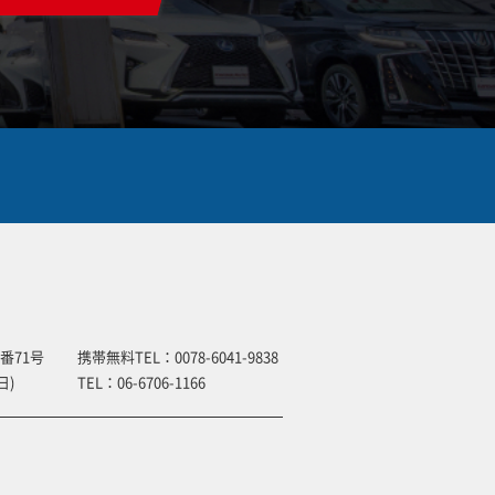
番71号
携帯無料TEL：
0078-6041-9838
日)
TEL：
06-6706-1166