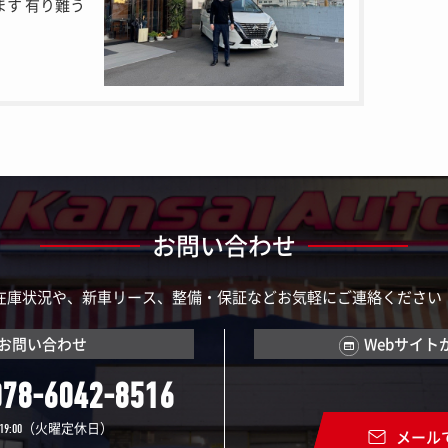
ます 有り難う
お問い合わせ
在庫状況や、新車リース、整備・保証などお気軽にご連絡ください
お問い合わせ
Webサイト
078-6042-8516
（火曜定休日）
19:00
メール