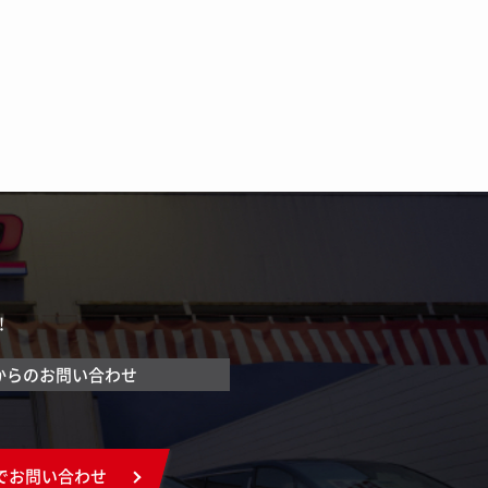
！
からのお問い合わせ
でお問い合わせ