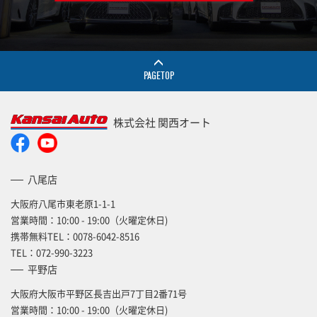
PAGETOP
株式会社 関西オート
八尾店
大阪府八尾市東老原1-1-1
営業時間：10:00 - 19:00（火曜定休日)
携帯無料TEL：
0078-6042-8516
TEL：
072-990-3223
平野店
大阪府大阪市平野区長吉出戸7丁目2番71号
営業時間：10:00 - 19:00（火曜定休日)