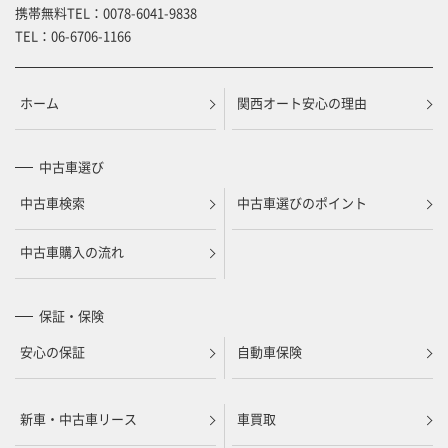
携帯無料TEL：
0078-6041-9838
TEL：
06-6706-1166
ホーム
関西オート安心の理由
中古車選び
中古車検索
中古車選びのポイント
中古車購入の流れ
保証・保険
安心の保証
自動車保険
新車・中古車リース
車買取