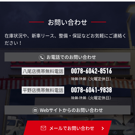
お問い合わせ
在庫状況や、新車リース、整備・保証などお気軽にご連絡く
ださい！
お電話でのお問い合わせ
0078-6042-8516
八尾店携帯無料電話
（火曜定休日）
10:00-19:00
0078-6041-9838
平野店携帯無料電話
（火曜定休日）
10:00-19:00
Webサイトからのお問い合わせ
メールでお問い合わせ