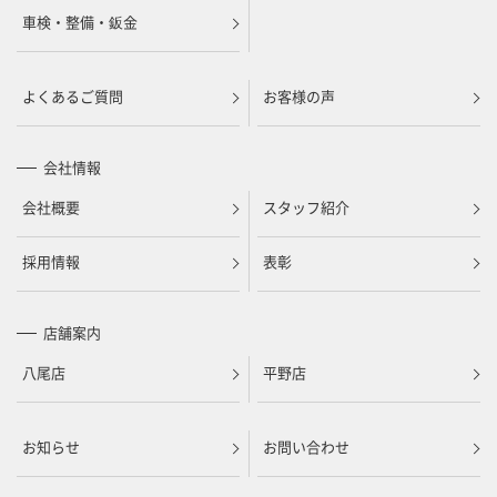
車検・整備・鈑金
よくあるご質問
お客様の声
会社情報
会社概要
スタッフ紹介
採用情報
表彰
店舗案内
八尾店
平野店
お知らせ
お問い合わせ