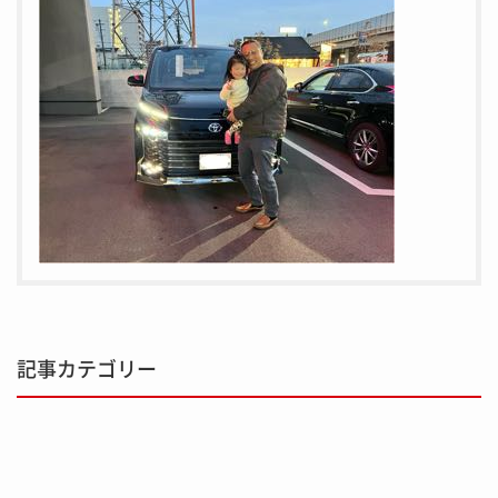
記事カテゴリー