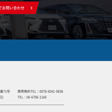
でお問い合わせ
番71号
携帯無料TEL：
0078-6041-9838
日)
TEL：
06-6706-1166