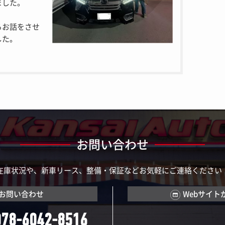
ました。
るお話をさせ
した。
お問い合わせ
在庫状況や、新車リース、整備・保証などお気軽にご連絡ください
お問い合わせ
Webサイト
078-6042-8516