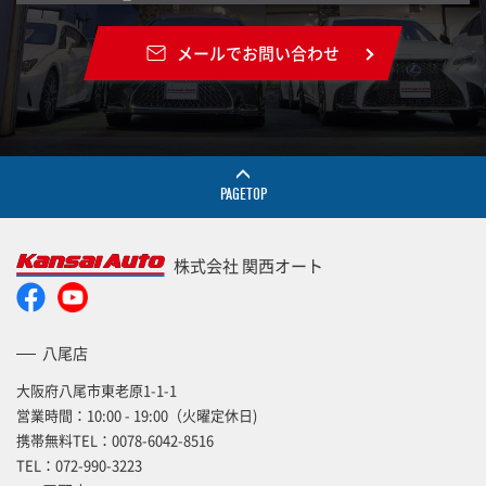
メールでお問い合わせ
PAGETOP
株式会社 関西オート
八尾店
大阪府八尾市東老原1-1-1
営業時間：10:00 - 19:00（火曜定休日)
携帯無料TEL：
0078-6042-8516
TEL：
072-990-3223