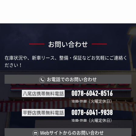
お問い合わせ
在庫状況や、新車リース、整備・保証などお気軽にご連絡く
ださい！
お電話でのお問い合わせ
0078-6042-8516
八尾店携帯無料電話
（火曜定休日）
10:00-19:00
0078-6041-9838
平野店携帯無料電話
（火曜定休日）
10:00-19:00
Webサイトからのお問い合わせ