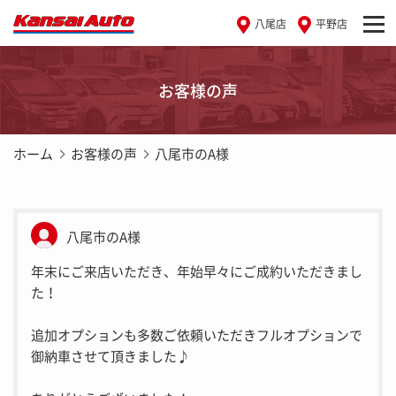
八尾店
平野店
お客様の声
ホーム
お客様の声
八尾市のA様
八尾市のA様
年末にご来店いただき、年始早々にご成約いただきまし
た！
追加オプションも多数ご依頼いただきフルオプションで
御納車させて頂きました♪