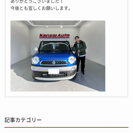
ありがとうございました！
今後とも宜しくお願いします。
記事カテゴリー