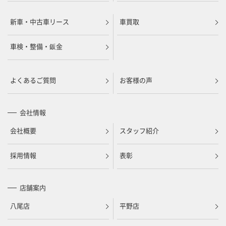
新車・中古車リース
車買取
車検・整備・鈑金
よくあるご質問
お客様の声
会社情報
会社概要
スタッフ紹介
採用情報
表彰
店舗案内
八尾店
平野店