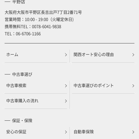
平野店
大阪府大阪市平野区長吉出戸7丁目2番71号
営業時間：10:00 - 19:00（火曜定休日)
携帯無料TEL：
0078-6041-9838
TEL：
06-6706-1166
ホーム
関西オート安心の理由
中古車選び
中古車検索
中古車選びのポイント
中古車購入の流れ
保証・保険
安心の保証
自動車保険