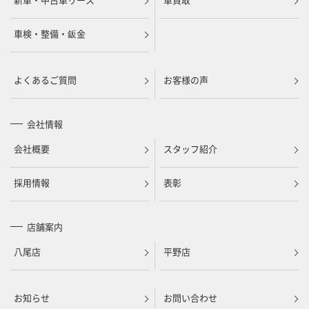
車検・整備・鈑金
よくあるご質問
お客様の声
会社情報
会社概要
スタッフ紹介
採用情報
表彰
店舗案内
八尾店
平野店
お知らせ
お問い合わせ