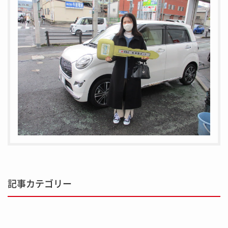
記事カテゴリー