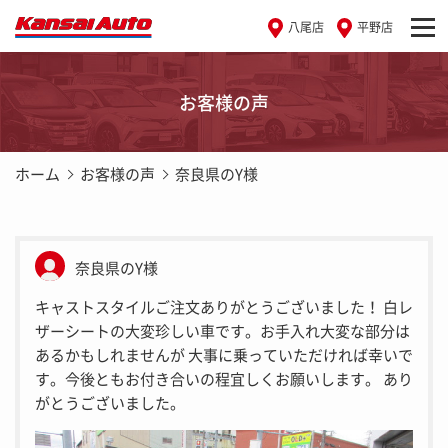
八尾店
平野店
お客様の声
ホーム
お客様の声
奈良県のY様
奈良県のY様
キャストスタイルご注文ありがとうございました！ 白レ
ザーシートの大変珍しい車です。お手入れ大変な部分は
あるかもしれませんが 大事に乗っていただければ幸いで
す。今後ともお付き合いの程宜しくお願いします。 あり
がとうございました。