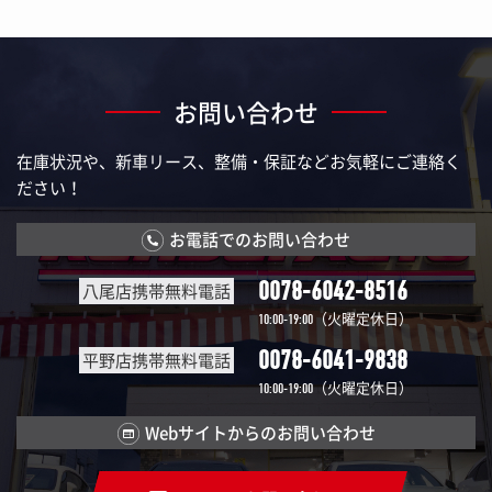
お問い合わせ
在庫状況や、新車リース、整備・保証などお気軽にご連絡く
ださい！
お電話でのお問い合わせ
0078-6042-8516
八尾店携帯無料電話
（火曜定休日）
10:00-19:00
0078-6041-9838
平野店携帯無料電話
（火曜定休日）
10:00-19:00
Webサイトからのお問い合わせ