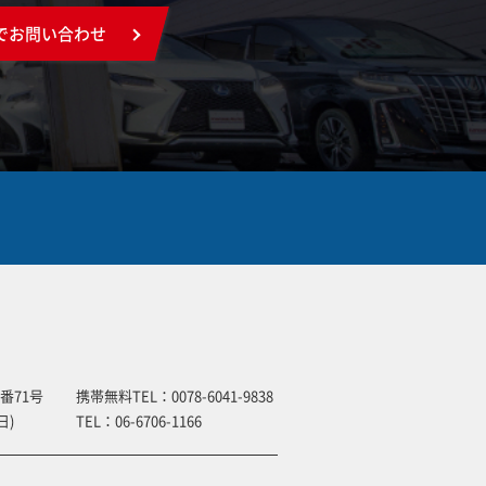
でお問い合わせ
番71号
携帯無料TEL：
0078-6041-9838
日)
TEL：
06-6706-1166