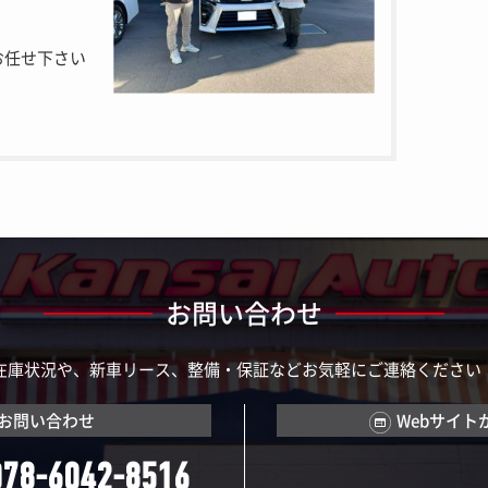
お任せ下さい
お問い合わせ
在庫状況や、新車リース、整備・保証などお気軽にご連絡ください
お問い合わせ
Webサイト
078-6042-8516