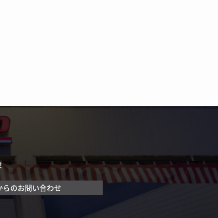
！
からのお問い合わせ