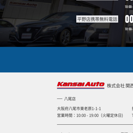
10:00-
0
平野店携帯無料電話
10:00-
株式会社 関
八尾店
大阪府八尾市東老原1-1-1
営業時間：10:00 - 19:00（火曜定休日)