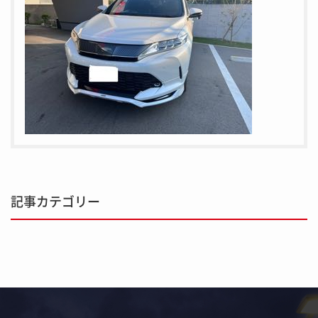
記事カテゴリー