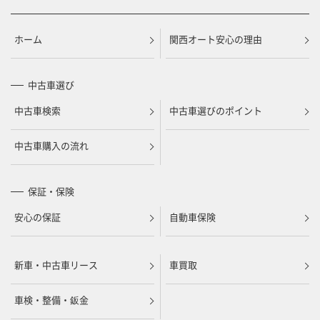
ホーム
関西オート安心の理由
中古車選び
中古車検索
中古車選びのポイント
中古車購入の流れ
保証・保険
安心の保証
自動車保険
新車・中古車リース
車買取
車検・整備・鈑金