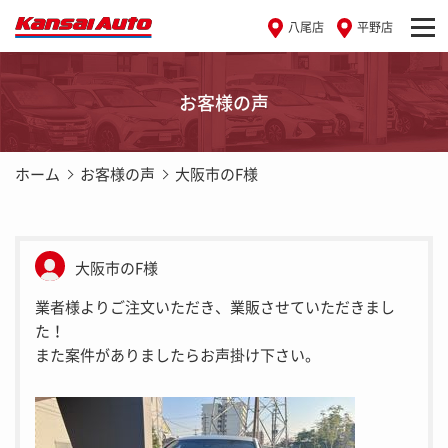
八尾店
平野店
お客様の声
ホーム
お客様の声
大阪市のF様
大阪市のF様
業者様よりご注文いただき、業販させていただきまし
た！
また案件がありましたらお声掛け下さい。