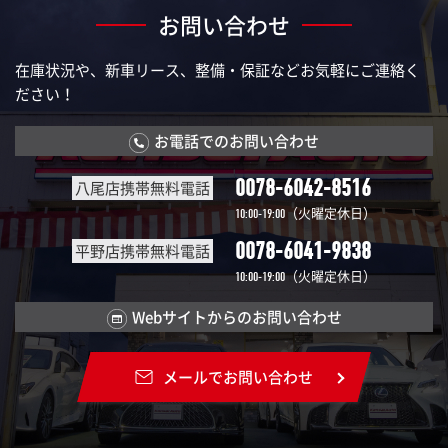
お問い合わせ
在庫状況や、新車リース、整備・保証などお気軽にご連絡く
ださい！
お電話でのお問い合わせ
0078-6042-8516
八尾店携帯無料電話
（火曜定休日）
10:00-19:00
0078-6041-9838
平野店携帯無料電話
（火曜定休日）
10:00-19:00
Webサイトからのお問い合わせ
メールでお問い合わせ