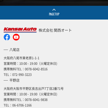
PAGETOP
株式会社 関西オート
八尾店
大阪府八尾市東老原1-1-1
営業時間：10:00 - 19:00（火曜定休日)
携帯無料TEL：
0078-6042-8516
TEL：
072-990-3223
平野店
大阪府大阪市平野区長吉出戸7丁目2番71号
営業時間：10:00 - 19:00（火曜定休日)
携帯無料TEL：
0078-6041-9838
TEL：
06-6706-1166