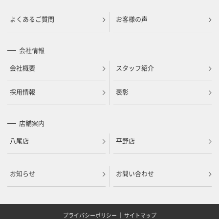
よくあるご質問
お客様の声
会社情報
会社概要
スタッフ紹介
採用情報
表彰
店舗案内
八尾店
平野店
お知らせ
お問い合わせ
プライバシーポリシー
｜
サイトマップ