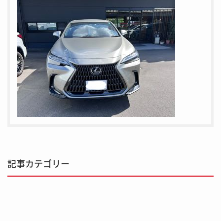
記事カテゴリー