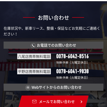
お問い合わせ
在庫状況や、新車リース、整備・保証などお気軽にご連絡く
ださい！
お電話でのお問い合わせ
0078-6042-8516
八尾店携帯無料電話
（火曜定休日）
10:00-19:00
0078-6041-9838
平野店携帯無料電話
（火曜定休日）
10:00-19:00
Webサイトからのお問い合わせ
メールでお問い合わせ