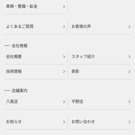
車検・整備・鈑金
よくあるご質問
お客様の声
会社情報
会社概要
スタッフ紹介
採用情報
表彰
店舗案内
八尾店
平野店
お知らせ
お問い合わせ