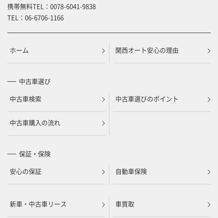
携帯無料TEL：
0078-6041-9838
TEL：
06-6706-1166
ホーム
関西オート安心の理由
中古車選び
中古車検索
中古車選びのポイント
中古車購入の流れ
保証・保険
安心の保証
自動車保険
新車・中古車リース
車買取