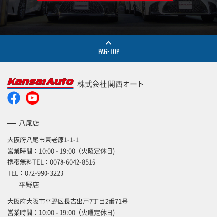
PAGETOP
株式会社 関西オート
八尾店
大阪府八尾市東老原1-1-1
営業時間：10:00 - 19:00（火曜定休日)
携帯無料TEL：
0078-6042-8516
TEL：
072-990-3223
平野店
大阪府大阪市平野区長吉出戸7丁目2番71号
営業時間：10:00 - 19:00（火曜定休日)