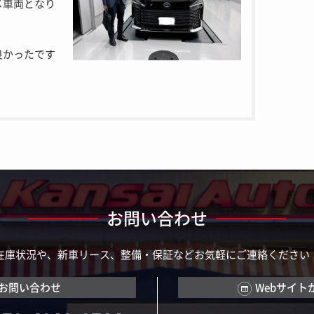
メ車両となり
良かったです
お問い合わせ
在庫状況や、新車リース、整備・保証などお気軽にご連絡ください
お問い合わせ
Webサイト