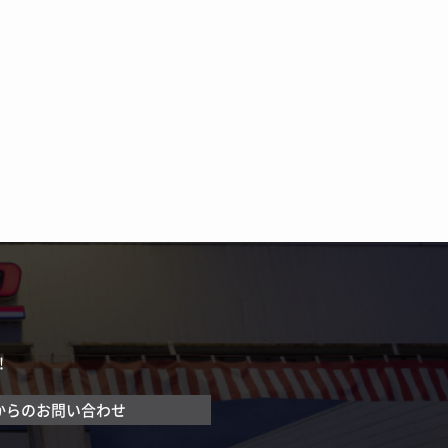
！
からのお問い合わせ