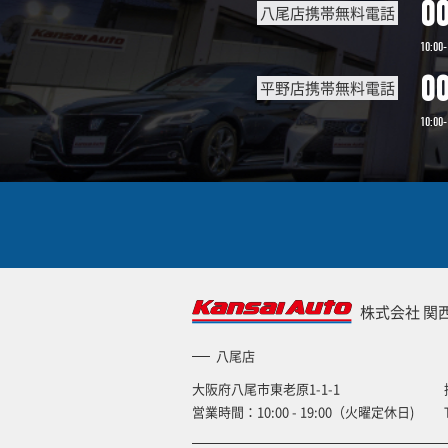
0
八尾店携帯無料電話
10:00-
0
平野店携帯無料電話
10:00-
株式会社 関
八尾店
大阪府八尾市東老原1-1-1
営業時間：10:00 - 19:00（火曜定休日)