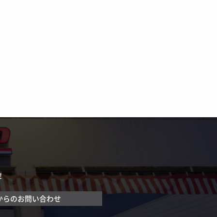
！
からのお問い合わせ