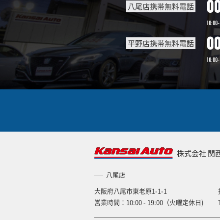
0
八尾店携帯無料電話
10:00-
0
平野店携帯無料電話
10:00-
株式会社 関
八尾店
大阪府八尾市東老原1-1-1
営業時間：10:00 - 19:00（火曜定休日)