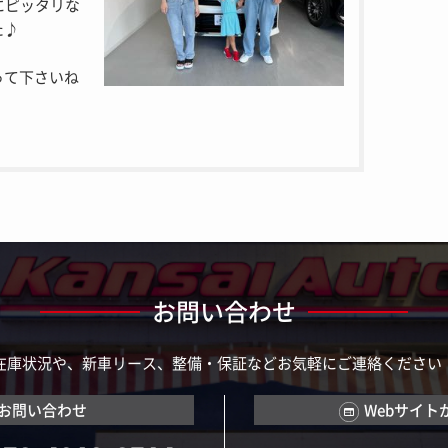
にピッタリな
た♪
って下さいね
お問い合わせ
在庫状況や、新車リース、整備・保証などお気軽にご連絡ください
お問い合わせ
Webサイト