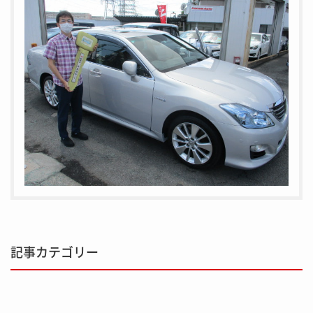
記事カテゴリー