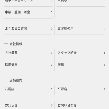
車検・整備・鈑金
よくあるご質問
お客様の声
会社情報
会社概要
スタッフ紹介
採用情報
表彰
店舗案内
八尾店
平野店
お知らせ
お問い合わせ