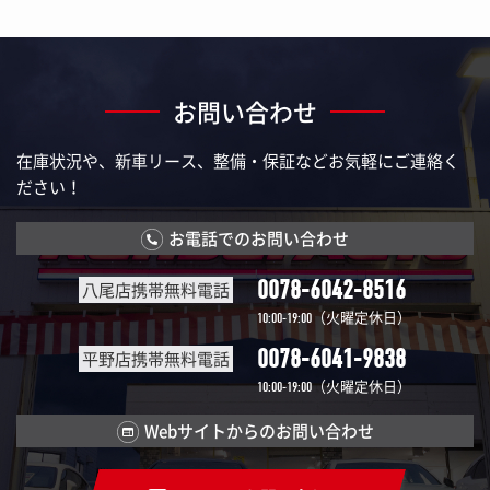
お問い合わせ
在庫状況や、新車リース、整備・保証などお気軽にご連絡く
ださい！
お電話でのお問い合わせ
0078-6042-8516
八尾店携帯無料電話
（火曜定休日）
10:00-19:00
0078-6041-9838
平野店携帯無料電話
（火曜定休日）
10:00-19:00
Webサイトからのお問い合わせ