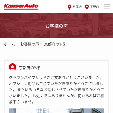
八尾店
平野店
お客様の声
ホーム
お客様の声
京都府のY様
京都府のY様
クラウンハイブリッドご注文ありがとうございました。
オプション用品もご注文いただきありがとうございまし
た。 またいろいろなお話もさせていただきありがとうご
ざいました。 お近くではありませんが、何かあればご相
談下さいませ。