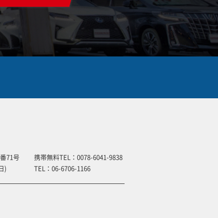
番71号
携帯無料TEL：
0078-6041-9838
日)
TEL：
06-6706-1166