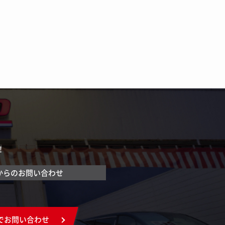
！
からのお問い合わせ
でお問い合わせ