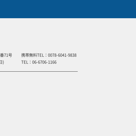
番71号
携帯無料TEL：
0078-6041-9838
日)
TEL：
06-6706-1166