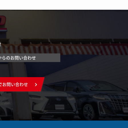
！
からのお問い合わせ
でお問い合わせ