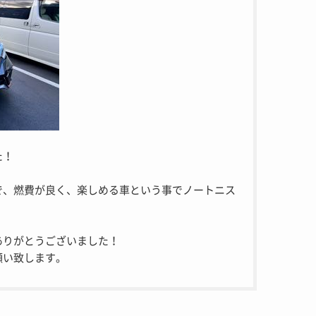
た！
で、燃費が良く、楽しめる車という事でノートニス
ありがとうございました！
願い致します。