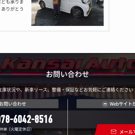
なども承りま
。ありがとう
お問い合わせ
在庫状況や、新車リース、整備・保証などお気軽にご連絡ください
お問い合わせ
Webサイト
078-6042-8516
（火曜定休日）
19:00
メール