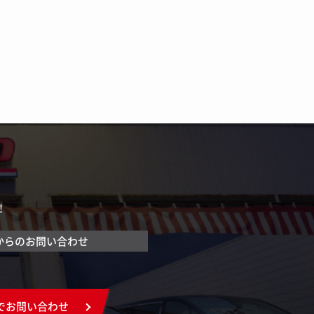
！
からのお問い合わせ
でお問い合わせ