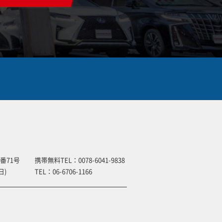
番71号
携帯無料TEL：
0078-6041-9838
日)
TEL：
06-6706-1166