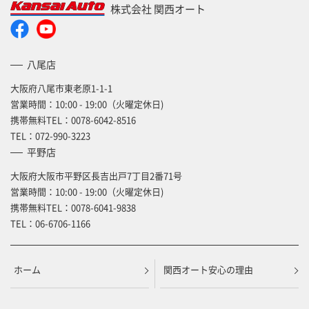
株式会社 関西オート
八尾店
大阪府八尾市東老原1-1-1
営業時間：10:00 - 19:00（火曜定休日)
携帯無料TEL：
0078-6042-8516
TEL：
072-990-3223
平野店
大阪府大阪市平野区長吉出戸7丁目2番71号
営業時間：10:00 - 19:00（火曜定休日)
携帯無料TEL：
0078-6041-9838
TEL：
06-6706-1166
ホーム
関西オート安心の理由