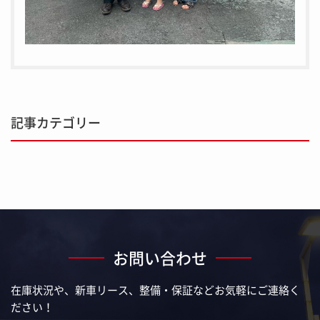
記事カテゴリー
お問い合わせ
在庫状況や、新車リース、整備・保証などお気軽にご連絡く
ださい！