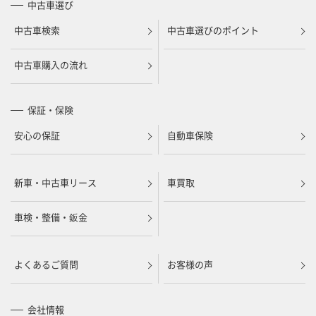
中古車選び
中古車検索
中古車選びのポイント
中古車購入の流れ
保証・保険
安心の保証
自動車保険
新車・中古車リース
車買取
車検・整備・鈑金
よくあるご質問
お客様の声
会社情報