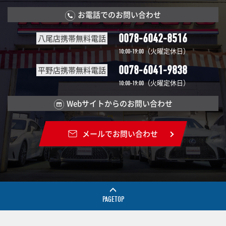
お電話でのお問い合わせ
0078-6042-8516
八尾店携帯無料電話
（火曜定休日）
10:00-19:00
0078-6041-9838
平野店携帯無料電話
（火曜定休日）
10:00-19:00
Webサイトからのお問い合わせ
メールでお問い合わせ
PAGETOP