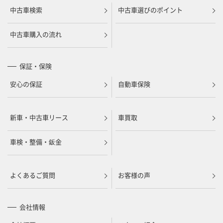
中古車検索
中古車選びのポイント
中古車購入の流れ
保証・保険
安心の保証
自動車保険
新車・中古車リース
車買取
車検・整備・鈑金
よくあるご質問
お客様の声
会社情報