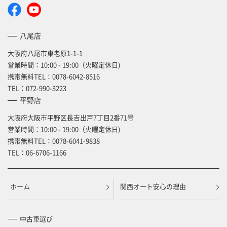
八尾店
大阪府八尾市東老原1-1-1
営業時間：10:00 - 19:00（火曜定休日)
携帯無料TEL：
0078-6042-8516
TEL：
072-990-3223
平野店
大阪府大阪市平野区長吉出戸7丁目2番71号
営業時間：10:00 - 19:00（火曜定休日)
携帯無料TEL：
0078-6041-9838
TEL：
06-6706-1166
ホーム
関西オート安心の理由
中古車選び