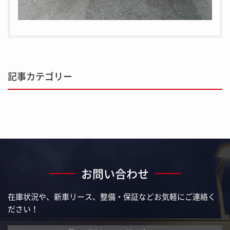
記事カテゴリー
お問い合わせ
在庫状況や、新車リース、整備・保証などお気軽にご連絡く
ださい！