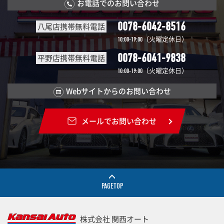
お電話でのお問い合わせ
0078-6042-8516
八尾店携帯無料電話
（火曜定休日）
10:00-19:00
0078-6041-9838
平野店携帯無料電話
（火曜定休日）
10:00-19:00
Webサイトからのお問い合わせ
メールでお問い合わせ
PAGETOP
株式会社 関西オート