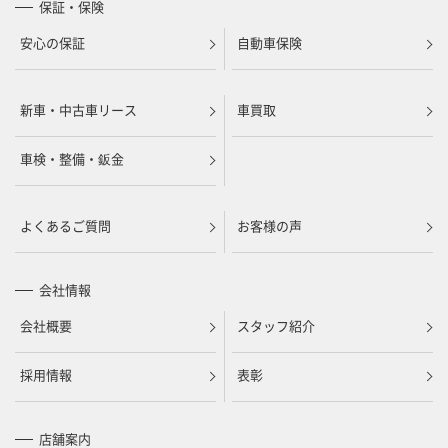
保証・保険
安心の保証
自動車保険
新車・中古車リース
車買取
車検・整備・鈑金
よくあるご質問
お客様の声
会社情報
会社概要
スタッフ紹介
採用情報
表彰
店舗案内