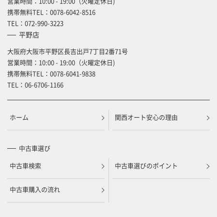
営業時間：10:00 - 19:00（火曜定休日)
携帯無料TEL：
0078-6042-8516
TEL：
072-990-3223
平野店
大阪府大阪市平野区長吉出戸7丁目2番71号
営業時間：10:00 - 19:00（火曜定休日)
携帯無料TEL：
0078-6041-9838
TEL：
06-6706-1166
ホーム
関西オート安心の理由
中古車選び
中古車検索
中古車選びのポイント
中古車購入の流れ