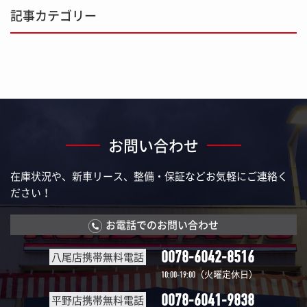
記事カテゴリー
お問い合わせ
在庫状況や、新車リース、整備・保証などお気軽にご連絡く
ださい！
お電話でのお問い合わせ
0078-6042-8516
八尾店携帯無料電話
（火曜定休日）
10:00-19:00
0078-6041-9838
平野店携帯無料電話