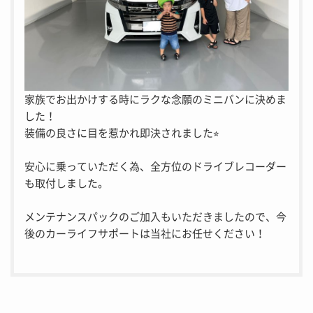
家族でお出かけする時にラクな念願のミニバンに決めま
した！
装備の良さに目を惹かれ即決されました⭐︎
安心に乗っていただく為、全方位のドライブレコーダー
も取付しました。
メンテナンスパックのご加入もいただきましたので、今
後のカーライフサポートは当社にお任せください！