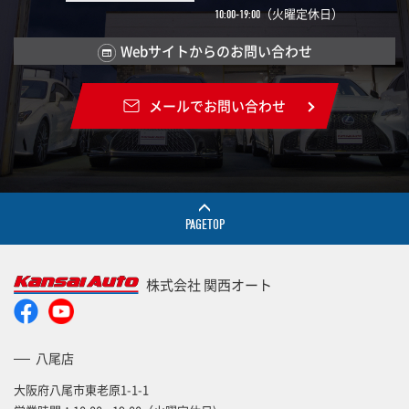
（火曜定休日）
10:00-19:00
Webサイトからのお問い合わせ
メールでお問い合わせ
PAGETOP
株式会社 関西オート
八尾店
大阪府八尾市東老原1-1-1