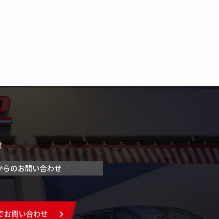
！
からのお問い合わせ
でお問い合わせ