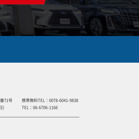
番71号
携帯無料TEL：
0078-6041-9838
日)
TEL：
06-6706-1166