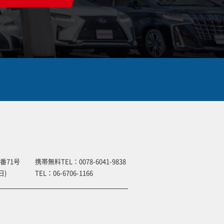
番71号
携帯無料TEL：
0078-6041-9838
日)
TEL：
06-6706-1166