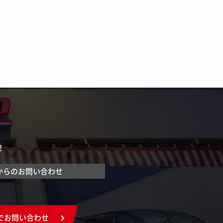
！
からのお問い合わせ
でお問い合わせ