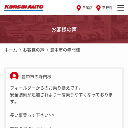
八尾店
平野店
お客様の声
ホーム
お客様の声
豊中市の寺門様
豊中市の寺門様
フィールダーからのお乗り換えです。
安全装備が追加されより一層乗りやすくなっておりま
す。
長い事乗って下さい^ ^