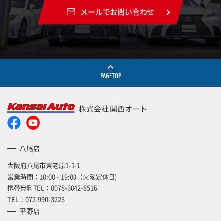
メールでお問い合わせ
PAGETOP
株式会社 関西オート
八尾店
大阪府八尾市東老原1-1-1
営業時間：10:00 - 19:00（火曜定休日)
携帯無料TEL：
0078-6042-8516
TEL：
072-990-3223
平野店