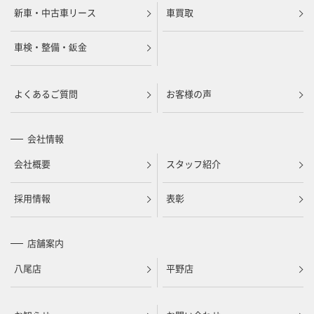
新車・中古車リース
車買取
車検・整備・鈑金
よくあるご質問
お客様の声
会社情報
会社概要
スタッフ紹介
採用情報
表彰
店舗案内
八尾店
平野店