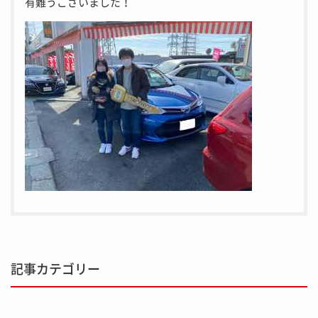
有難うございました！
記事カテゴリー