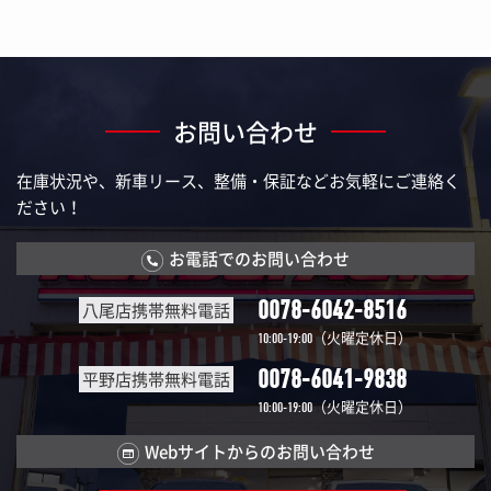
お問い合わせ
在庫状況や、新車リース、整備・保証などお気軽にご連絡く
ださい！
お電話でのお問い合わせ
0078-6042-8516
八尾店携帯無料電話
（火曜定休日）
10:00-19:00
0078-6041-9838
平野店携帯無料電話
（火曜定休日）
10:00-19:00
Webサイトからのお問い合わせ