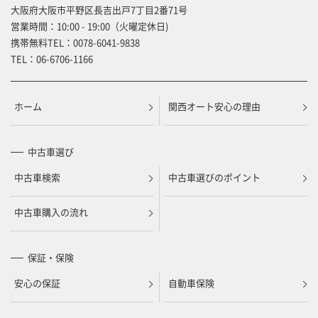
大阪府大阪市平野区長吉出戸7丁目2番71号
営業時間：10:00 - 19:00（火曜定休日)
携帯無料TEL：
0078-6041-9838
TEL：
06-6706-1166
ホーム
関西オート安心の理由
中古車選び
中古車検索
中古車選びのポイント
中古車購入の流れ
保証・保険
安心の保証
自動車保険