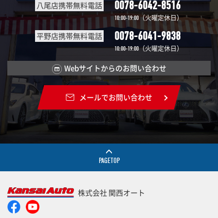
0078-6042-8516
八尾店携帯無料電話
（火曜定休日）
10:00-19:00
0078-6041-9838
平野店携帯無料電話
（火曜定休日）
10:00-19:00
Webサイトからのお問い合わせ
メールでお問い合わせ
PAGETOP
株式会社 関西オート