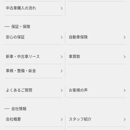
中古車購入の流れ
保証・保険
安心の保証
自動車保険
新車・中古車リース
車買取
車検・整備・鈑金
よくあるご質問
お客様の声
会社情報
会社概要
スタッフ紹介