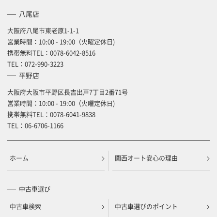
八尾店
大阪府八尾市東老原1-1-1
営業時間：10:00 - 19:00（火曜定休日)
携帯無料TEL：
0078-6042-8516
TEL：
072-990-3223
平野店
大阪府大阪市平野区長吉出戸7丁目2番71号
営業時間：10:00 - 19:00（火曜定休日)
携帯無料TEL：
0078-6041-9838
TEL：
06-6706-1166
ホーム
関西オート安心の理由
中古車選び
中古車検索
中古車選びのポイント