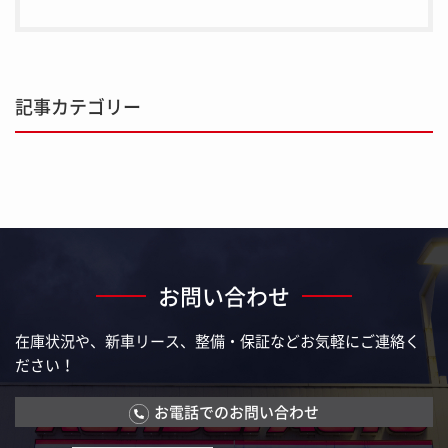
記事カテゴリー
お問い合わせ
在庫状況や、新車リース、整備・保証などお気軽にご連絡く
ださい！
お電話でのお問い合わせ