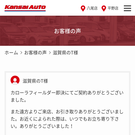
八尾店
平野店
お客様の声
ホーム
お客様の声
滋賀県のT様
滋賀県のT様
カローラフィールダー即決にてご契約ありがとうござい
ました。
また遠方よりご来店、お引き取りありがとうございまし
た。お近くによられた際は、いつでもお立ち寄り下さ
い。ありがとうございました！