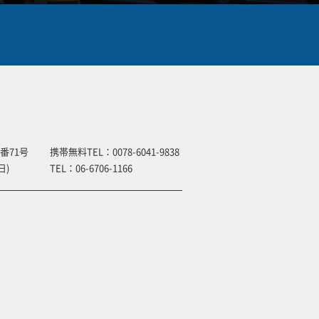
番71号
携帯無料TEL：
0078-6041-9838
日)
TEL：
06-6706-1166