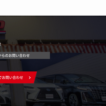
！
からのお問い合わせ
でお問い合わせ