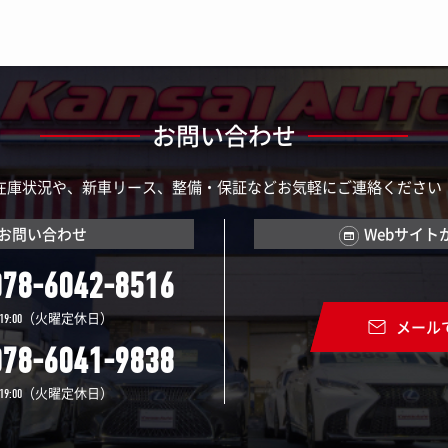
お問い合わせ
在庫状況や、新車リース、整備・保証などお気軽にご連絡ください
お問い合わせ
Webサイト
078-6042-8516
（火曜定休日）
19:00
メール
078-6041-9838
（火曜定休日）
19:00