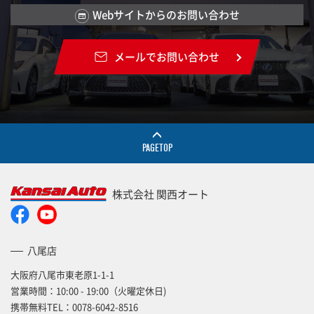
Webサイトからのお問い合わせ
メールでお問い合わせ
PAGETOP
株式会社 関西オート
八尾店
大阪府八尾市東老原1-1-1
営業時間：10:00 - 19:00（火曜定休日)
携帯無料TEL：
0078-6042-8516