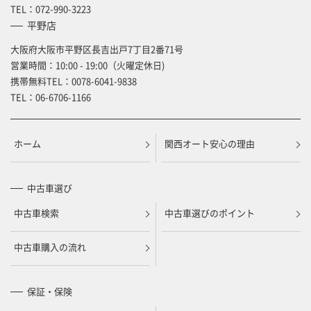
TEL：
072-990-3223
平野店
大阪府大阪市平野区長吉出戸7丁目2番71号
営業時間：10:00 - 19:00（火曜定休日)
携帯無料TEL：
0078-6041-9838
TEL：
06-6706-1166
ホーム
関西オート安心の理由
中古車選び
中古車検索
中古車選びのポイント
中古車購入の流れ
保証・保険