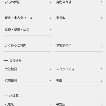
安心の保証
自動車保険
新車・中古車リース
車買取
車検・整備・鈑金
よくあるご質問
お客様の声
会社情報
会社概要
スタッフ紹介
採用情報
表彰
店舗案内
八尾店
平野店