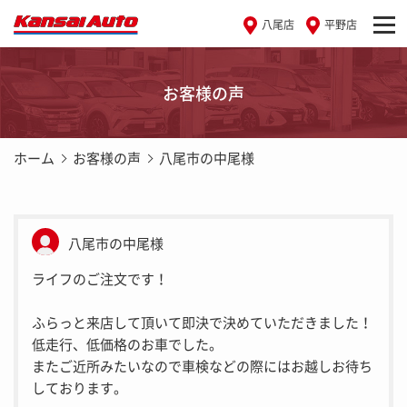
八尾店
平野店
お客様の声
ホーム
お客様の声
八尾市の中尾様
八尾市の中尾様
ライフのご注文です！
ふらっと来店して頂いて即決で決めていただきました！
低走行、低価格のお車でした。
またご近所みたいなので車検などの際にはお越しお待ち
しております。