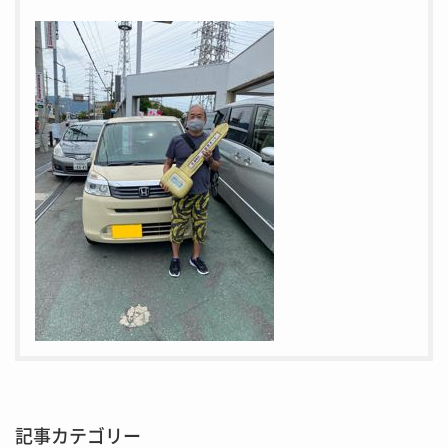
記事カテゴリー