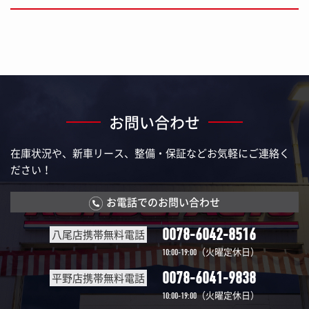
お問い合わせ
在庫状況や、新車リース、整備・保証などお気軽にご連絡く
ださい！
お電話でのお問い合わせ
0078-6042-8516
八尾店携帯無料電話
（火曜定休日）
10:00-19:00
0078-6041-9838
平野店携帯無料電話
（火曜定休日）
10:00-19:00