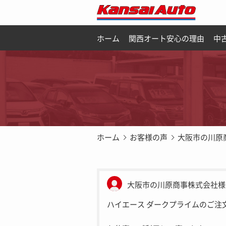
ホーム
関西オート安心の理由
中
ホーム
お客様の声
大阪市の川原
大阪市の川原商事株式会社様
ハイエース ダークプライムのご注