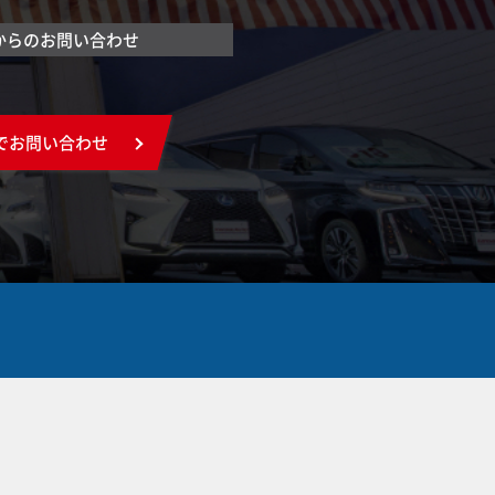
からのお問い合わせ
でお問い合わせ