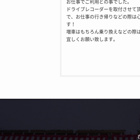
お仕事でご利用との事でした。
ドライブレコーダーを取付させて
で、お仕事の行き帰りなどの際は
す！
増車はもちろん乗り換えなどの際
宜しくお願い致します。