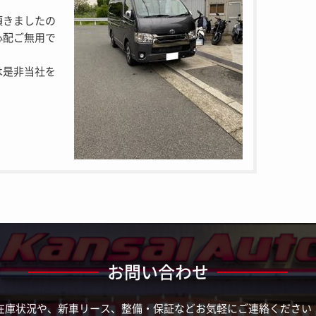
頂きましたの
心配ご無用で
は是非当社を
お問い合わせ
在庫状況や、新車リース、整備・保証などお気軽にご連絡ください