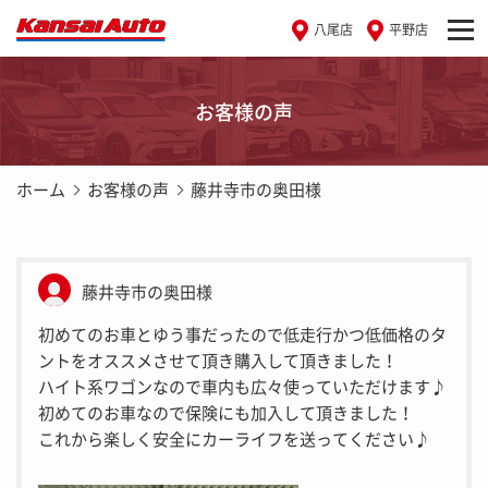
八尾店
平野店
お客様の声
ホーム
お客様の声
藤井寺市の奥田様
藤井寺市の奥田様
初めてのお車とゆう事だったので低走行かつ低価格のタ
ントをオススメさせて頂き購入して頂きました！
ハイト系ワゴンなので車内も広々使っていただけます♪
初めてのお車なので保険にも加入して頂きました！
これから楽しく安全にカーライフを送ってください♪