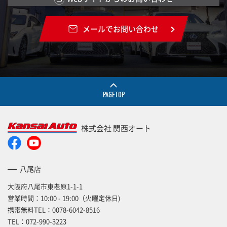
メールでお問い合わせ
PAGETOP
株式会社 関西オート
八尾店
大阪府八尾市東老原1-1-1
営業時間：10:00 - 19:00（火曜定休日)
携帯無料TEL：
0078-6042-8516
TEL：
072-990-3223