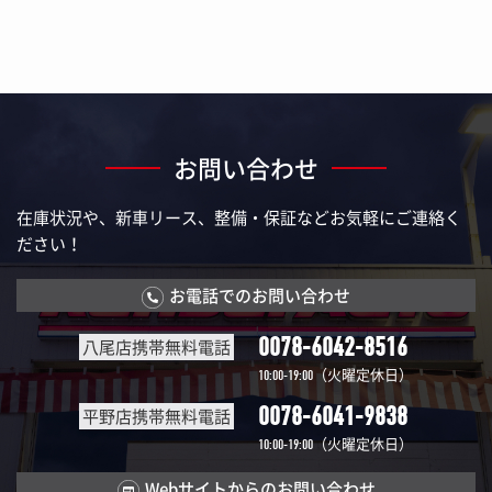
お問い合わせ
在庫状況や、新車リース、整備・保証などお気軽にご連絡く
ださい！
お電話でのお問い合わせ
0078-6042-8516
八尾店携帯無料電話
（火曜定休日）
10:00-19:00
0078-6041-9838
平野店携帯無料電話
（火曜定休日）
10:00-19:00
Webサイトからのお問い合わせ