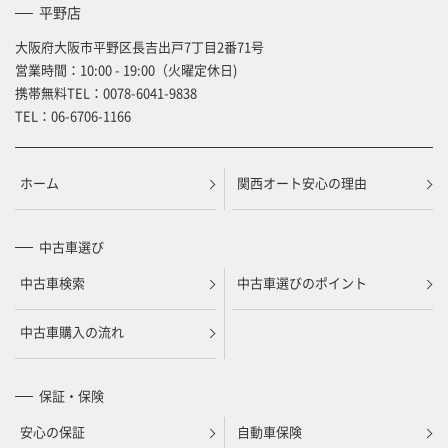
平野店
大阪府大阪市平野区長吉出戸7丁目2番71号
営業時間：10:00 - 19:00（火曜定休日)
携帯無料TEL：
0078-6041-9838
TEL：
06-6706-1166
ホーム
関西オート安心の理由
中古車選び
中古車検索
中古車選びのポイント
中古車購入の流れ
保証・保険
安心の保証
自動車保険