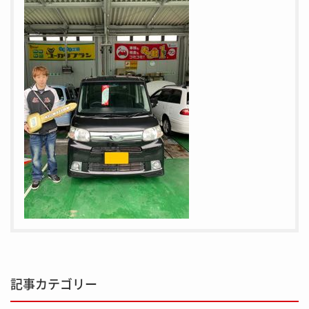
記事カテゴリー