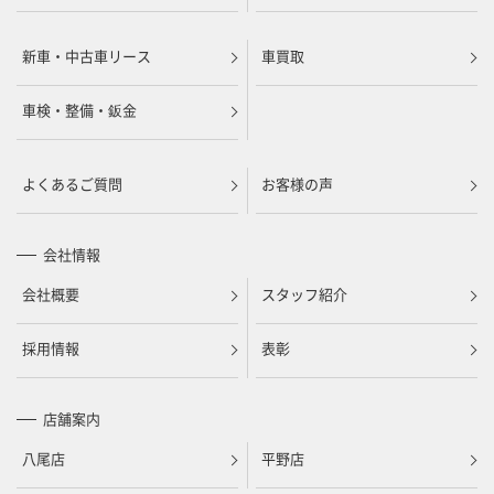
新車・中古車リース
車買取
車検・整備・鈑金
よくあるご質問
お客様の声
会社情報
会社概要
スタッフ紹介
採用情報
表彰
店舗案内
八尾店
平野店