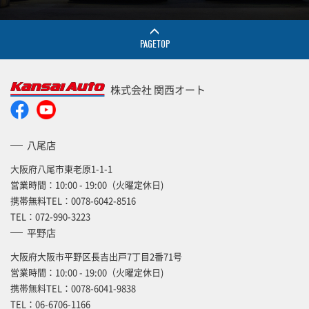
PAGETOP
株式会社 関西オート
八尾店
大阪府八尾市東老原1-1-1
営業時間：10:00 - 19:00（火曜定休日)
携帯無料TEL：
0078-6042-8516
TEL：
072-990-3223
平野店
大阪府大阪市平野区長吉出戸7丁目2番71号
営業時間：10:00 - 19:00（火曜定休日)
携帯無料TEL：
0078-6041-9838
TEL：
06-6706-1166