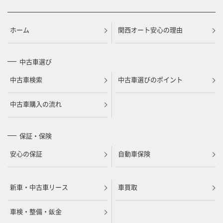
ホーム
関西オート安心の理由
中古車選び
中古車検索
中古車選びのポイント
中古車購入の流れ
保証・保険
安心の保証
自動車保険
新車・中古車リース
車買取
車検・整備・鈑金