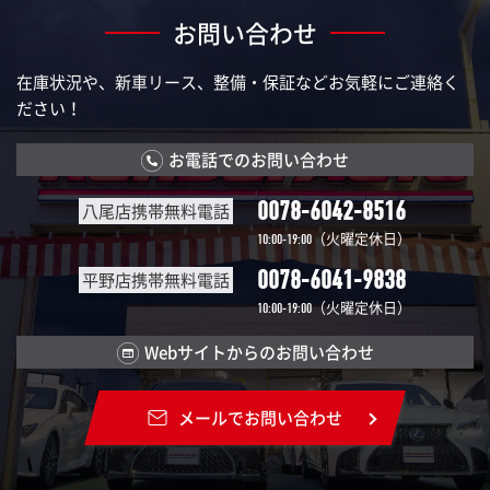
お問い合わせ
在庫状況や、新車リース、整備・保証などお気軽にご連絡く
ださい！
お電話でのお問い合わせ
0078-6042-8516
八尾店携帯無料電話
（火曜定休日）
10:00-19:00
0078-6041-9838
平野店携帯無料電話
（火曜定休日）
10:00-19:00
Webサイトからのお問い合わせ
メールでお問い合わせ