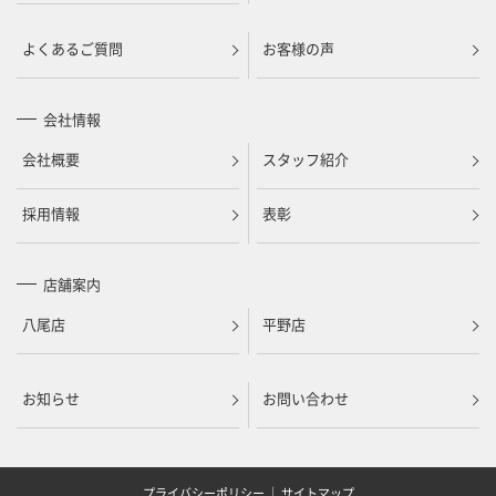
よくあるご質問
お客様の声
会社情報
会社概要
スタッフ紹介
採用情報
表彰
店舗案内
八尾店
平野店
お知らせ
お問い合わせ
プライバシーポリシー
｜
サイトマップ