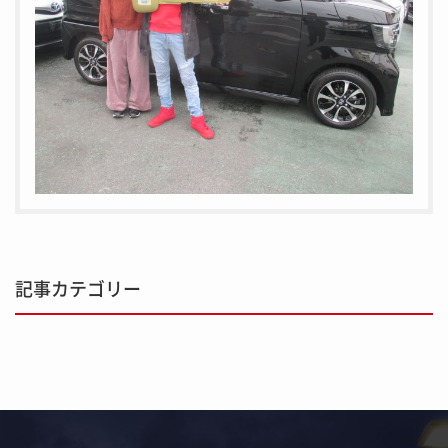
記事カテゴリー