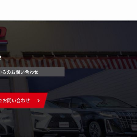
！
からのお問い合わせ
でお問い合わせ