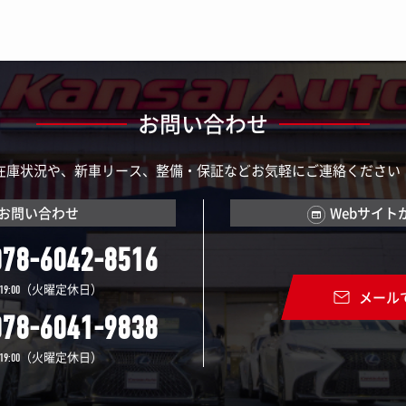
お問い合わせ
在庫状況や、新車リース、整備・保証などお気軽にご連絡ください
お問い合わせ
Webサイト
078-6042-8516
（火曜定休日）
19:00
メール
078-6041-9838
（火曜定休日）
19:00