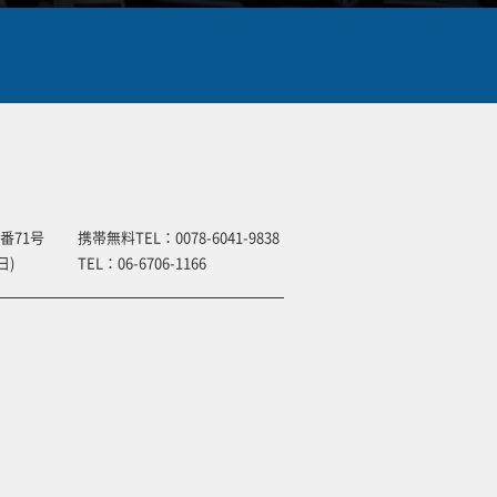
番71号
携帯無料TEL：
0078-6041-9838
日)
TEL：
06-6706-1166