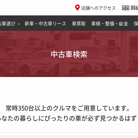
006
店舗へのアクセス
古車選び
新車・中古車リース
車買取
車検・整備・鈑金
中古車検索
常時350台以上のクルマをご用意しています。
あなたの暮らしにぴったりの車が必ず見つかるはず