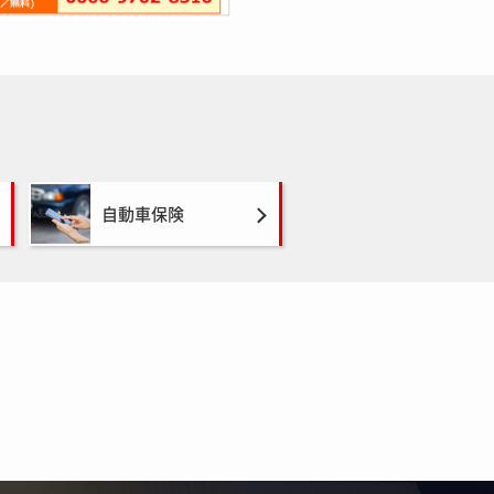
自動車保険