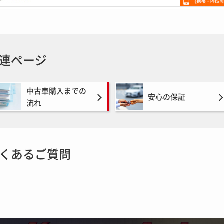
連ページ
中古車購入までの
安心の保証
流れ
くあるご質問