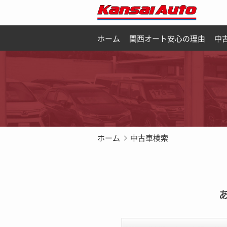
ホーム
関西オート安心の理由
中
ホーム
中古車検索