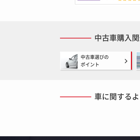
中古車購入関
中古車選びの
ポイント
車に関するよ