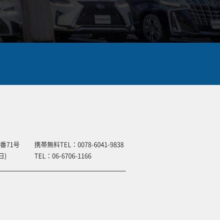
番71号
携帯無料TEL：
0078-6041-9838
日)
TEL：
06-6706-1166