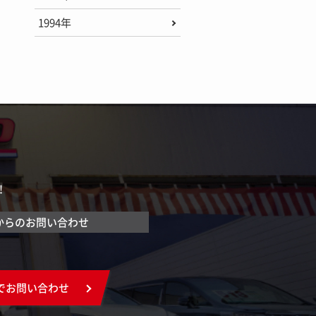
1994年
！
からのお問い合わせ
でお問い合わせ