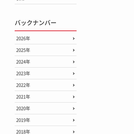
バックナンバー
2026年
2025年
2024年
2023年
2022年
2021年
2020年
2019年
2018年