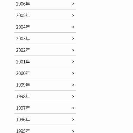
2006年
2005年
2004年
2003年
2002年
2001年
2000年
1999年
1998年
1997年
1996年
1995年