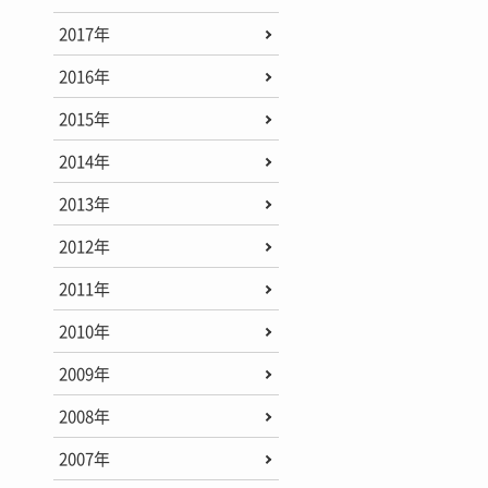
2017年
2016年
2015年
2014年
2013年
2012年
2011年
2010年
2009年
2008年
2007年