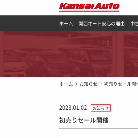
ホーム
関西オート安心の理由
中
ホーム
お知らせ
初売りセール開
2023.01.02
お知らせ
初売りセール開催