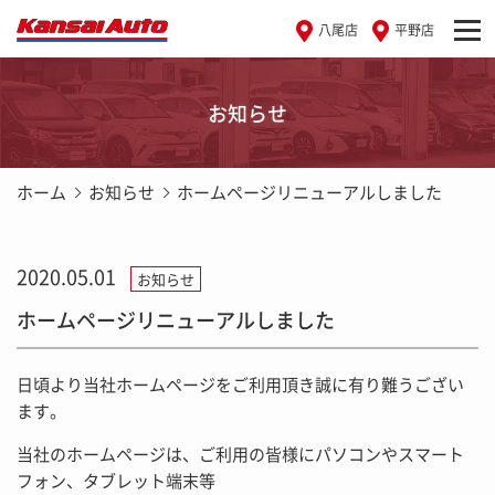
八尾店
平野店
お知らせ
ホーム
お知らせ
ホームページリニューアルしました
2020.05.01
お知らせ
ホームページリニューアルしました
日頃より当社ホームページをご利用頂き誠に有り難うござい
ます。
当社のホームページは、ご利用の皆様にパソコンやスマート
フォン、タブレット端末等