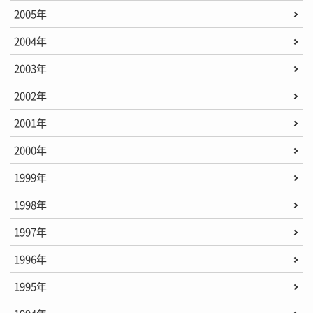
2005年
2004年
2003年
2002年
2001年
2000年
1999年
1998年
1997年
1996年
1995年