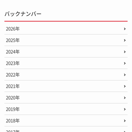
バックナンバー
2026年
2025年
2024年
2023年
2022年
2021年
2020年
2019年
2018年