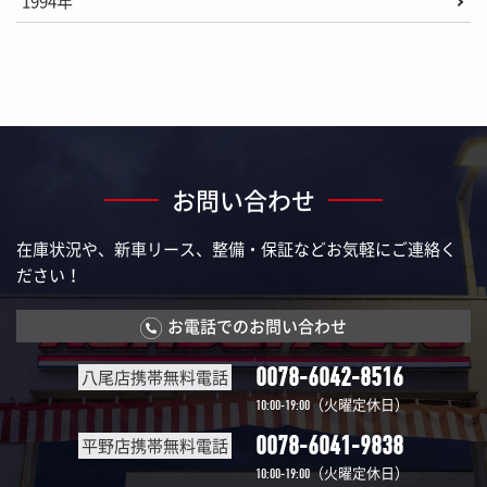
1994年
お問い合わせ
在庫状況や、新車リース、整備・保証などお気軽にご連絡く
ださい！
お電話でのお問い合わせ
0078-6042-8516
八尾店携帯無料電話
（火曜定休日）
10:00-19:00
0078-6041-9838
平野店携帯無料電話
（火曜定休日）
10:00-19:00