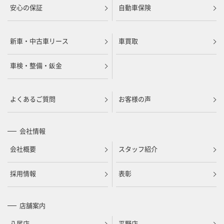
安心の保証
自動車保険
新車・中古車リース
車買取
車検・整備・鈑金
よくあるご質問
お客様の声
会社情報
会社概要
スタッフ紹介
採用情報
表彰
店舗案内
八尾店
平野店