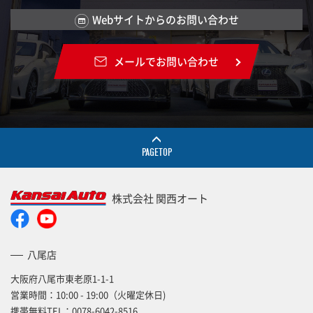
Webサイトからのお問い合わせ
メールでお問い合わせ
PAGETOP
株式会社 関西オート
八尾店
大阪府八尾市東老原1-1-1
営業時間：10:00 - 19:00（火曜定休日)
携帯無料TEL：
0078-6042-8516