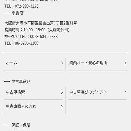
TEL：
072-990-3223
平野店
大阪府大阪市平野区長吉出戸7丁目2番71号
営業時間：10:00 - 19:00（火曜定休日)
携帯無料TEL：
0078-6041-9838
TEL：
06-6706-1166
ホーム
関西オート安心の理由
中古車選び
中古車検索
中古車選びのポイント
中古車購入の流れ
保証・保険