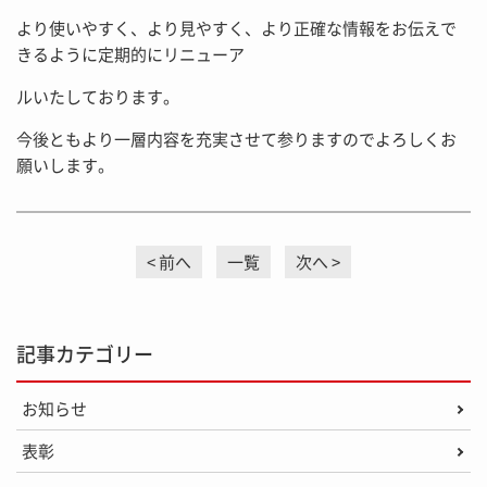
より使いやすく、より見やすく、より正確な情報をお伝えで
きるように定期的にリニューア
ルいたしております。
今後ともより一層内容を充実させて参りますのでよろしくお
願いします。
前へ
一覧
次へ
記事カテゴリー
お知らせ
表彰