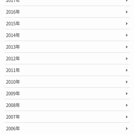
2017年
2016年
2015年
2014年
2013年
2012年
2011年
2010年
2009年
2008年
2007年
2006年